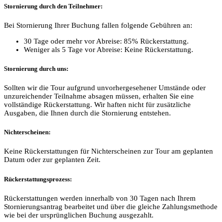
Stornierung durch den Teilnehmer:
Bei Stornierung Ihrer Buchung fallen folgende Gebühren an:
30 Tage oder mehr vor Abreise: 85% Rückerstattung.
Weniger als 5 Tage vor Abreise: Keine Rückerstattung.
Stornierung durch uns:
Sollten wir die Tour aufgrund unvorhergesehener Umstände oder
unzureichender Teilnahme absagen müssen, erhalten Sie eine
vollständige Rückerstattung. Wir haften nicht für zusätzliche
Ausgaben, die Ihnen durch die Stornierung entstehen.
Nichterscheinen:
Keine Rückerstattungen für Nichterscheinen zur Tour am geplanten
Datum oder zur geplanten Zeit.
Rückerstattungsprozess:
Rückerstattungen werden innerhalb von 30 Tagen nach Ihrem
Stornierungsantrag bearbeitet und über die gleiche Zahlungsmethode
wie bei der ursprünglichen Buchung ausgezahlt.