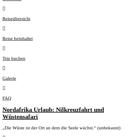
Reiseübersicht
Reise beinhaltet
Trip buchen
Galerie
FAQ
Nordafrika Urlaub: Nilkreuzfahrt und
Wüstensafari
„Die Wüste ist der Ort an dem die Seele wächst.“ (unbekannt)