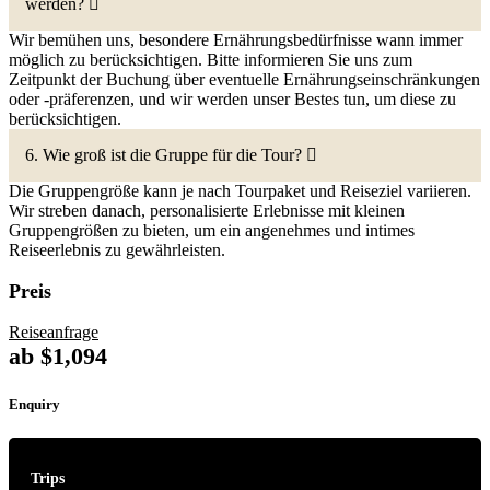
werden?
Wir bemühen uns, besondere Ernährungsbedürfnisse wann immer
möglich zu berücksichtigen. Bitte informieren Sie uns zum
Zeitpunkt der Buchung über eventuelle Ernährungseinschränkungen
oder -präferenzen, und wir werden unser Bestes tun, um diese zu
berücksichtigen.
6. Wie groß ist die Gruppe für die Tour?
Die Gruppengröße kann je nach Tourpaket und Reiseziel variieren.
Wir streben danach, personalisierte Erlebnisse mit kleinen
Gruppengrößen zu bieten, um ein angenehmes und intimes
Reiseerlebnis zu gewährleisten.
Preis
Reiseanfrage
ab
$
1,094
Enquiry
Trips