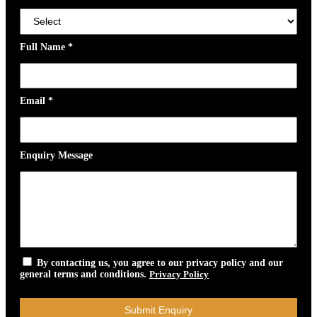
Full Name
*
Email
*
Enquiry Message
By contacting us, you agree to our privacy policy and our
general terms and conditions.
Privacy Policy