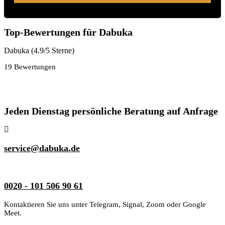
Top-Bewertungen für Dabuka
Dabuka (4.9/5 Sterne)
19 Bewertungen
Jeden Dienstag persönliche Beratung auf Anfrage
service@dabuka.de
0020 - 101 506 90 61
Kontaktieren Sie uns unter Telegram, Signal, Zoom oder Google
Meet.