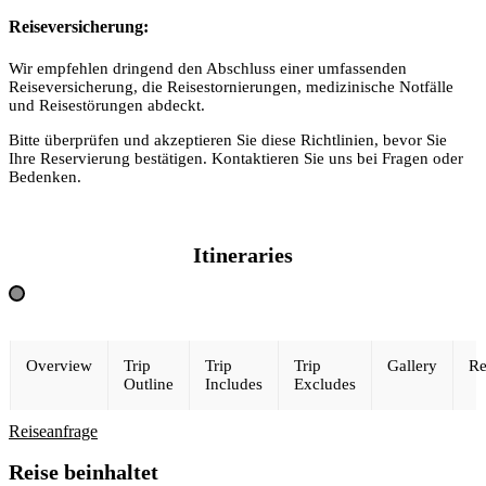
Reiseversicherung:
Wir empfehlen dringend den Abschluss einer umfassenden
Reiseversicherung, die Reisestornierungen, medizinische Notfälle
und Reisestörungen abdeckt.
Bitte überprüfen und akzeptieren Sie diese Richtlinien, bevor Sie
Ihre Reservierung bestätigen. Kontaktieren Sie uns bei Fragen oder
Bedenken.
Itineraries
Overview
Trip
Trip
Trip
Gallery
Re
Outline
Includes
Excludes
Reiseanfrage
Reise beinhaltet