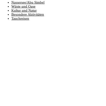
Nassersee/Abu Simbel
Wüste und Oase
Kultur und Natur
Besondere Aktivitäten
Tauchreisen