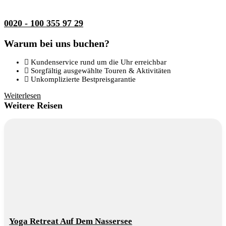
0020 - 100 355 97 29
Warum bei uns buchen?
Kundenservice rund um die Uhr erreichbar
Sorgfältig ausgewählte Touren & Aktivitäten
Unkomplizierte Bestpreisgarantie
Weiterlesen
Weitere Reisen
Yoga Retreat Auf Dem Nassersee