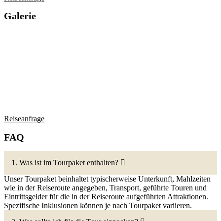
Galerie
Reiseanfrage
FAQ
1. Was ist im Tourpaket enthalten?
Unser Tourpaket beinhaltet typischerweise Unterkunft, Mahlzeiten
wie in der Reiseroute angegeben, Transport, geführte Touren und
Eintrittsgelder für die in der Reiseroute aufgeführten Attraktionen.
Spezifische Inklusionen können je nach Tourpaket variieren.