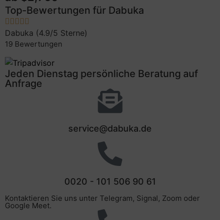
Top-Bewertungen für Dabuka
Dabuka (4.9/5 Sterne)
19 Bewertungen
Jeden Dienstag persönliche Beratung auf
Anfrage
service@dabuka.de
0020 - 101 506 90 61
Kontaktieren Sie uns unter Telegram, Signal, Zoom oder
Google Meet.