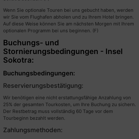
Wenn Sie optionale Touren bei uns gebucht haben, werden
wir Sie vom Flughafen abholen und zu Ihrem Hotel bringen.
Auf diese Weise können Sie am nächsten Morgen mit Ihrem
optionalen Programm bei uns beginnen. (F)
Buchungs- und
Stornierungsbedingungen - Insel
Sokotra:
Buchungsbedingungen:
Reservierungsbestätigung:
Wir benötigen eine nicht erstattungsfähige Anzahlung von
25% der gesamten Tourkosten, um Ihre Buchung zu sichern.
Der Restbetrag muss vollständig 60 Tage vor dem
Tourbeginn bezahlt werden.
Zahlungsmethoden: