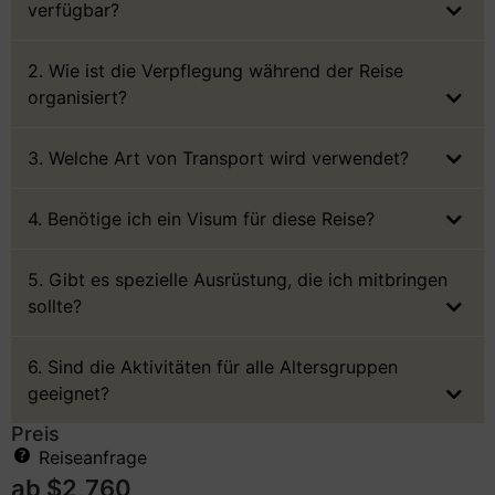
verfügbar?
2. Wie ist die Verpflegung während der Reise
organisiert?
3. Welche Art von Transport wird verwendet?
4. Benötige ich ein Visum für diese Reise?
5. Gibt es spezielle Ausrüstung, die ich mitbringen
sollte?
6. Sind die Aktivitäten für alle Altersgruppen
geeignet?
Preis
Reiseanfrage
ab
$
2,760