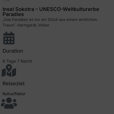
Insel Sokotra – UNESCO-Weltkulturerbe
Paradies
„Das Paradies ist nur ein Stück aus einem wirklichen
Traum“. Harmgardt, Volker
Duration
8 Tage 7 Nacht
Reiseziel
Kultur/Natur