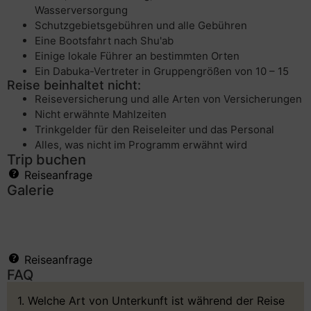
Wasserversorgung
Schutzgebietsgebühren und alle Gebühren
Eine Bootsfahrt nach Shu'ab
Einige lokale Führer an bestimmten Orten
Ein Dabuka-Vertreter in Gruppengrößen von 10 – 15
Reise beinhaltet nicht:
Reiseversicherung und alle Arten von Versicherungen
Nicht erwähnte Mahlzeiten
Trinkgelder für den Reiseleiter und das Personal
Alles, was nicht im Programm erwähnt wird
Trip buchen
Reiseanfrage
Galerie
Reiseanfrage
FAQ
1. Welche Art von Unterkunft ist während der Reise