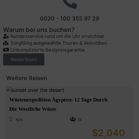
0020 - 100 355 97 29
Warum bei uns buchen?
Kundenservice rund um die Uhr erreichbar
Sorgfältig ausgewählte Touren & Aktivitäten
Unkomplizierte Bestpreisgarantie
Weiterlesen
Weitere Reisen
Wüstenexpedition Ägypten: 12 Tage Durch
Die Westliche Wüste
N/A
15
$
2,040