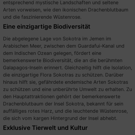
entsprechend mystische Landschaften und seltene
Arten vorweisen, wie den ikonischen Drachenblutbaum
und die faszinierende Wüstenrose.
Eine einzigartige Biodiversität
Die abgelegene Lage von Sokotra im Jemen im
Arabischen Meer, zwischen dem Guardafui-Kanal und
dem Indischen Ozean gelegen, fördert eine
bemerkenswerte Biodiversität, die an die berühmten
Galapagos-Inseln erinnert. Gleichzeitig hilft die Isolation,
die einzigartige Flora Sokotras zu schützen. Darüber
hinaus hilft sie, gefährdete endemische Arten Sokotras
zu schützen und eine unberührte Umwelt zu erhalten. Zu
den Hauptattraktionen gehört der bemerkenswerte
Drachenblutbaum der Insel Sokotra, bekannt für sein
auffälliges rotes Harz, und die leuchtende Wüstenrose,
die sich vom kargen Hintergrund der Insel abhebt.
Exklusive Tierwelt und Kultur