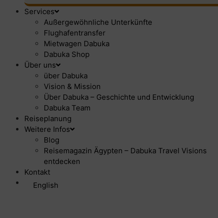
Services
Außergewöhnliche Unterkünfte
Flughafentransfer
Mietwagen Dabuka
Dabuka Shop
Über uns
über Dabuka
Vision & Mission
Über Dabuka – Geschichte und Entwicklung
Dabuka Team
Reiseplanung
Weitere Infos
Blog
Reisemagazin Ägypten – Dabuka Travel Visions
entdecken
Kontakt
English