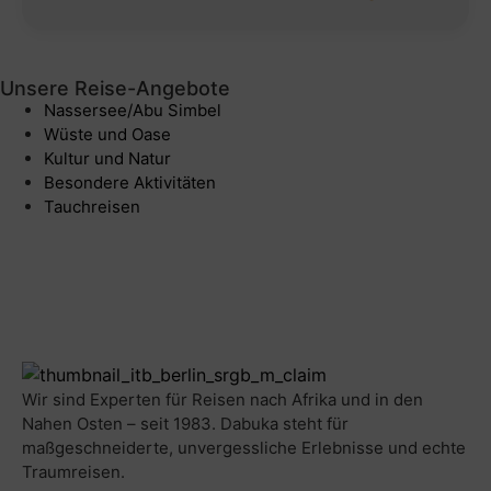
out
of
Unsere Reise-Angebote
Nassersee/Abu Simbel
Wüste und Oase
Kultur und Natur
Besondere Aktivitäten
Tauchreisen
Wir sind Experten für Reisen nach Afrika und in den
Nahen Osten – seit 1983. Dabuka steht für
maßgeschneiderte, unvergessliche Erlebnisse und echte
Traumreisen.