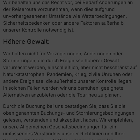
Wir behalten uns das Recht vor, bei Bedarf Änderungen an
der Reiseroute vorzunehmen, wenn dies aufgrund
unvorhergesehener Umstände wie Wetterbedingungen,
Sicherheitsbedenken oder andere Faktoren außerhalb
unserer Kontrolle notwendig ist.
Höhere Gewalt:
Wir haften nicht für Verzögerungen, Änderungen oder
Stornierungen, die durch Ereignisse höherer Gewalt
verursacht werden, einschließlich, aber nicht beschränkt auf
Naturkatastrophen, Pandemien, Krieg, zivile Unruhen oder
andere Ereignisse, die außerhalb unserer Kontrolle liegen.
In solchen Fällen werden wir uns bemühen, geeignete
Alternativen anzubieten oder die Tour neu zu planen.
Durch die Buchung bei uns bestätigen Sie, dass Sie die
oben genannten Buchungs- und Stornierungsbedingungen
gelesen, verstanden und akzeptiert haben. Wir empfehlen,
unsere Allgemeinen Geschäftsbedingungen für ein
umfassendes Verständnis unserer Richtlinien und Ihrer