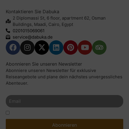
Kontaktieren Sie Dabuka
2 Diplomassi St, 6 floor, apartment 62, Osman
Buildings, Maadi, Cairo, Egypt
0201015069061
service@dabuka.de
Abonnieren Sie unseren Newsletter
Abonniere unseren Newsletter für exklusive
Reiseangebote und plane dein nächstes unvergessliches
Abenteuer.
Hiermit Akzeptiere Ich Die Datenschutzbestimmungen