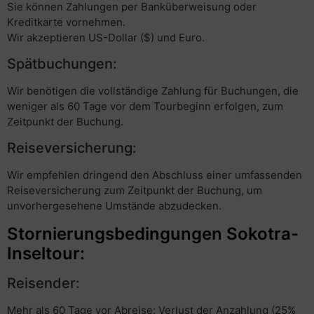
Sie können Zahlungen per Banküberweisung oder
Kreditkarte vornehmen.
Wir akzeptieren US-Dollar ($) und Euro.
Spätbuchungen:
Wir benötigen die vollständige Zahlung für Buchungen, die
weniger als 60 Tage vor dem Tourbeginn erfolgen, zum
Zeitpunkt der Buchung.
Reiseversicherung:
Wir empfehlen dringend den Abschluss einer umfassenden
Reiseversicherung zum Zeitpunkt der Buchung, um
unvorhergesehene Umstände abzudecken.
Stornierungsbedingungen Sokotra-
Inseltour:
Reisender:
Mehr als 60 Tage vor Abreise: Verlust der Anzahlung (25%