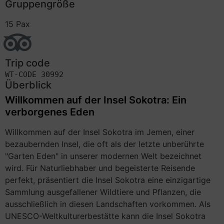
Gruppengröße
15 Pax
Trip code
WT-CODE 30992
Überblick
Willkommen auf der Insel Sokotra: Ein
verborgenes Eden
Willkommen auf der Insel Sokotra im Jemen, einer
bezaubernden Insel, die oft als der letzte unberührte
"Garten Eden" in unserer modernen Welt bezeichnet
wird. Für Naturliebhaber und begeisterte Reisende
perfekt, präsentiert die Insel Sokotra eine einzigartige
Sammlung ausgefallener Wildtiere und Pflanzen, die
ausschließlich in diesen Landschaften vorkommen. Als
UNESCO-Weltkulturerbestätte kann die Insel Sokotra