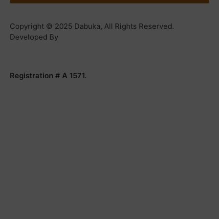
Copyright © 2025 Dabuka, All Rights Reserved.
Developed By
Dot IT
Registration # A 1571.