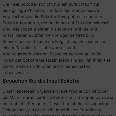
Die Insel Sokotra ist nicht nur ein Zufluchtsort für
einzigartige Pflanzen, sondern auch für exklusive
Vogelarten wie die Sokotra-Zwergohreule und den
Sokotra-Kormoran, die beide nur auf Sokotra heimisch
sind. Gleichzeitig bieten die lokalen Strände und
kristallklaren Buchten hervorragende Orte zum
Schnorcheln und Tauchen. Folglich machen sie es zu
einem Paradies für Unterwasser- und
Abenteuerenthusiasten. Besucher werden auch die
Kultur der Sokotraner faszinierend finden, mit ihren tief
verwurzelten Traditionen und einer isolierten
Lebensweise.
Besuchen Sie die Insel Sokotra
Unser Reiseteam organisiert jede Woche von Oktober
bis März Touren zur Insel Sokotra mit Gruppen von zwei
bis fünfzehn Personen. Diese Tour ist eine einzigartige
Gelegenheit, ein praktisch unberührtes Paradies zu