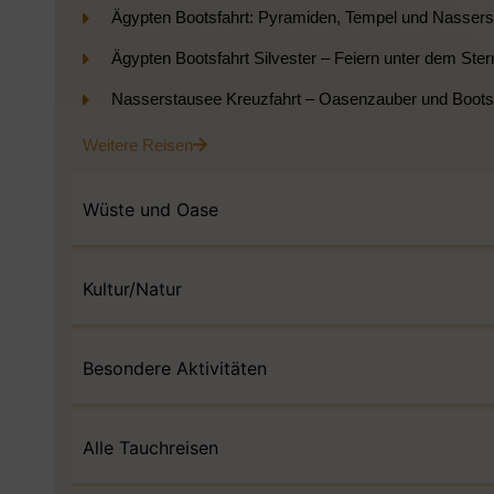
Ägypten Bootsfahrt: Pyramiden, Tempel und Nasser
Ägypten Bootsfahrt Silvester – Feiern unter dem St
Nasserstausee Kreuzfahrt – Oasenzauber und Boots
Weitere Reisen
Wüste und Oase
Kultur/Natur
Besondere Aktivitäten
Alle Tauchreisen