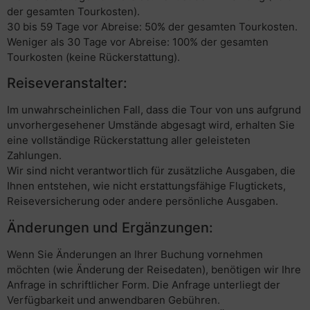
der gesamten Tourkosten).
30 bis 59 Tage vor Abreise: 50% der gesamten Tourkosten.
Weniger als 30 Tage vor Abreise: 100% der gesamten
Tourkosten (keine Rückerstattung).
Reiseveranstalter:
Im unwahrscheinlichen Fall, dass die Tour von uns aufgrund
unvorhergesehener Umstände abgesagt wird, erhalten Sie
eine vollständige Rückerstattung aller geleisteten
Zahlungen.
Wir sind nicht verantwortlich für zusätzliche Ausgaben, die
Ihnen entstehen, wie nicht erstattungsfähige Flugtickets,
Reiseversicherung oder andere persönliche Ausgaben.
Änderungen und Ergänzungen:
Wenn Sie Änderungen an Ihrer Buchung vornehmen
möchten (wie Änderung der Reisedaten), benötigen wir Ihre
Anfrage in schriftlicher Form. Die Anfrage unterliegt der
Verfügbarkeit und anwendbaren Gebühren.