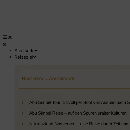
Startseite
Reiseziel
Nassersee / Abu Simbel
Abu Simbel Tour: Stilvoll per Boot von Assuan nach 
Abu Simbel Reise – auf den Spuren uralter Kulturen
Nilkreuzfahrt Nassersee – eine Reise durch Zeit und S