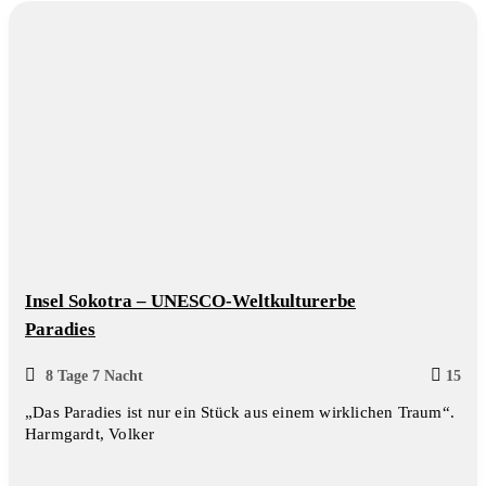
Insel Sokotra – UNESCO-Weltkulturerbe
Paradies
8 Tage 7 Nacht
15
„Das Paradies ist nur ein Stück aus einem wirklichen Traum“.
Harmgardt, Volker