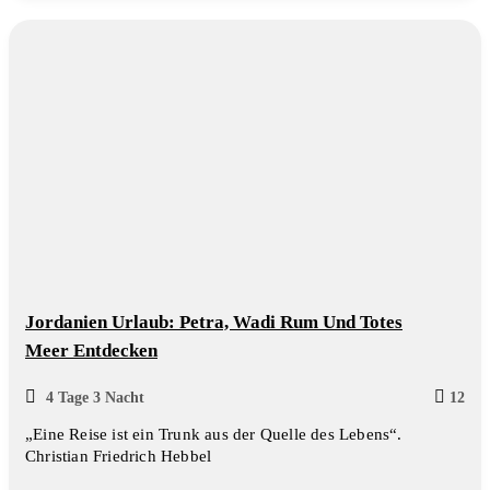
Jordanien Urlaub: Petra, Wadi Rum Und Totes
Meer Entdecken
4 Tage 3 Nacht
12
„Eine Reise ist ein Trunk aus der Quelle des Lebens“.
Christian Friedrich Hebbel