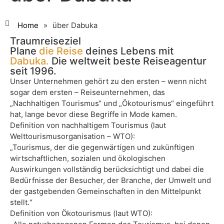
Home
»
über Dabuka
Traumreiseziel
Plane
die Reise
deines Lebens mit
Dabuka.
Die weltweit beste Reiseagentur
seit 1996.
Unser Unternehmen gehört zu den ersten – wenn nicht
sogar dem ersten – Reiseunternehmen, das
„Nachhaltigen Tourismus“ und „Ökotourismus“ eingeführt
hat, lange bevor diese Begriffe in Mode kamen.
Definition von nachhaltigem Tourismus (laut
Welttourismusorganisation – WTO):
„Tourismus, der die gegenwärtigen und zukünftigen
wirtschaftlichen, sozialen und ökologischen
Auswirkungen vollständig berücksichtigt und dabei die
Bedürfnisse der Besucher, der Branche, der Umwelt und
der gastgebenden Gemeinschaften in den Mittelpunkt
stellt.“
Definition von Ökotourismus (laut WTO):