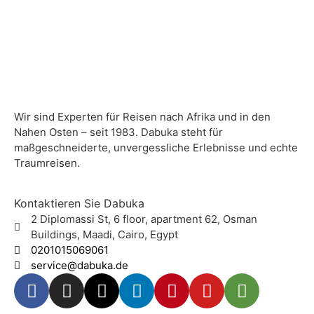
Wir sind Experten für Reisen nach Afrika und in den
Nahen Osten – seit 1983. Dabuka steht für
maßgeschneiderte, unvergessliche Erlebnisse und echte
Traumreisen.
Kontaktieren Sie Dabuka
2 Diplomassi St, 6 floor, apartment 62, Osman
Buildings, Maadi, Cairo, Egypt
0201015069061
service@dabuka.de