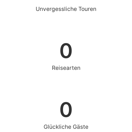
Unvergessliche Touren
0
Reisearten
0
Glückliche Gäste