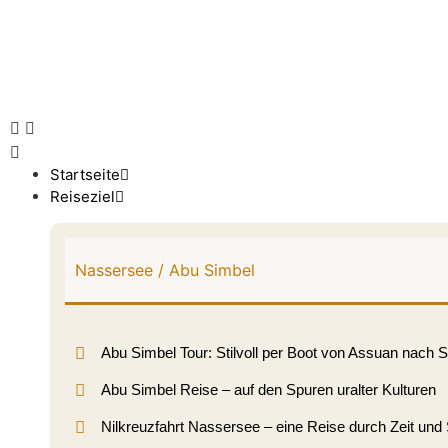
Startseite
Reiseziel
Nassersee / Abu Simbel
Abu Simbel Tour: Stilvoll per Boot von Assuan nach 
Abu Simbel Reise – auf den Spuren uralter Kulturen
Nilkreuzfahrt Nassersee – eine Reise durch Zeit und S