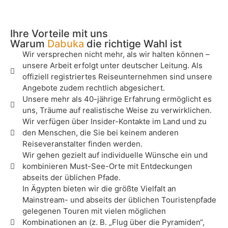
Ihre Vorteile mit uns
Warum
Dabuka
die richtige Wahl ist
Wir versprechen nicht mehr, als wir halten können –
unsere Arbeit erfolgt unter deutscher Leitung. Als
offiziell registriertes Reiseunternehmen sind unsere
Angebote zudem rechtlich abgesichert.
Unsere mehr als 40-jährige Erfahrung ermöglicht es
uns, Träume auf realistische Weise zu verwirklichen.
Wir verfügen über Insider-Kontakte im Land und zu
den Menschen, die Sie bei keinem anderen
Reiseveranstalter finden werden.
Wir gehen gezielt auf individuelle Wünsche ein und
kombinieren Must-See-Orte mit Entdeckungen
abseits der üblichen Pfade.
In Ägypten bieten wir die größte Vielfalt an
Mainstream- und abseits der üblichen Touristenpfade
gelegenen Touren mit vielen möglichen
Kombinationen an (z. B. „Flug über die Pyramiden“,