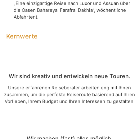
„Eine einzigartige Reise nach Luxor und Assuan über
die Oasen Bahareya, Farafra, Dakhla“, wöchentliche
Abfahrten).
Kernwerte
Wir sind kreativ und entwickeln neue Touren.
Unsere erfahrenen Reiseberater arbeiten eng mit Ihnen
zusammen, um die perfekte Reiseroute basierend auf Ihren
Vorlieben, Ihrem Budget und Ihren Interessen zu gestalten.
Wir machen (fast) alles möglich.