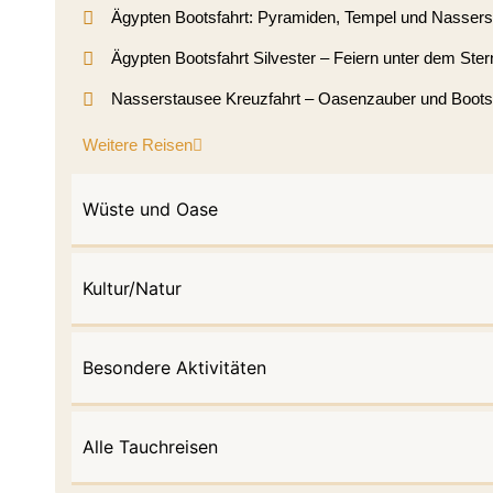
Ägypten Bootsfahrt: Pyramiden, Tempel und Nasser
Ägypten Bootsfahrt Silvester – Feiern unter dem St
Nasserstausee Kreuzfahrt – Oasenzauber und Boots
Weitere Reisen
Wüste und Oase
Kultur/Natur
Besondere Aktivitäten
Alle Tauchreisen