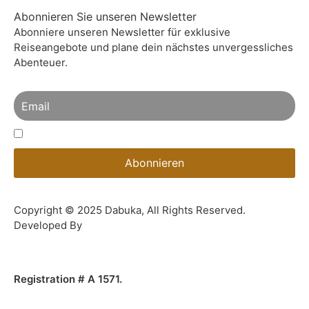
Abonnieren Sie unseren Newsletter
Abonniere unseren Newsletter für exklusive
Reiseangebote und plane dein nächstes unvergessliches
Abenteuer.
Hiermit Akzeptiere Ich Die Datenschutzbestimmungen
Copyright © 2025 Dabuka, All Rights Reserved.
Developed By
Dot IT
Registration # A 1571.