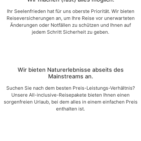
Ihr Seelenfrieden hat für uns oberste Priorität. Wir bieten
Reiseversicherungen an, um Ihre Reise vor unerwarteten
Änderungen oder Notfällen zu schützen und Ihnen auf
jedem Schritt Sicherheit zu geben.
Wir bieten Naturerlebnisse abseits des
Mainstreams an.
Suchen Sie nach dem besten Preis-Leistungs-Verhältnis?
Unsere All-inclusive-Reisepakete bieten Ihnen einen
sorgenfreien Urlaub, bei dem alles in einem einfachen Preis
enthalten ist.