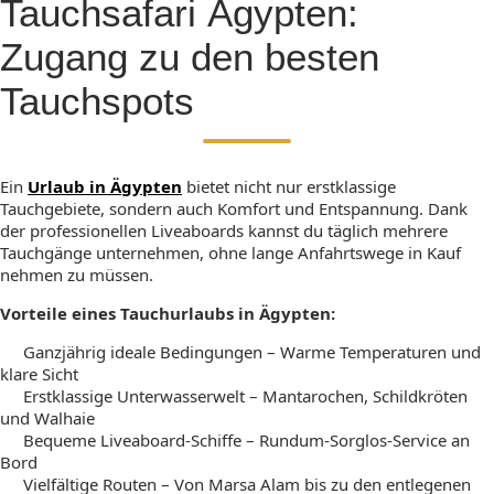
Tauchsafari Ägypten:
Zugang zu den besten
Tauchspots
Ein
Urlaub in Ägypten
bietet nicht nur erstklassige
Tauchgebiete, sondern auch Komfort und Entspannung. Dank
der professionellen Liveaboards kannst du täglich mehrere
Tauchgänge unternehmen, ohne lange Anfahrtswege in Kauf
nehmen zu müssen.
Vorteile eines Tauchurlaubs in Ägypten:
Ganzjährig ideale Bedingungen – Warme Temperaturen und
klare Sicht
Erstklassige Unterwasserwelt – Mantarochen, Schildkröten
und Walhaie
Bequeme Liveaboard-Schiffe – Rundum-Sorglos-Service an
Bord
Vielfältige Routen – Von Marsa Alam bis zu den entlegenen