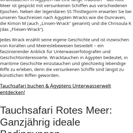
Meer ist gespickt mit versunkenen Schiffen aus verschiedenen
Epochen. Neben der legendären SS Thistlegorm erwarten Sie bei
unseren Tauchreisen nach Ägypten Wracks wie die Dunraven,
die Kimon M (auch „Linsen-Wrack“ genannt) und die Chrisoula K
(das „Fliesen-Wrack“).
Jedes Wrack erzählt seine eigene Geschichte und ist inzwischen
von Korallen und Meereslebewesen besiedelt – ein
faszinierender Anblick für Unterwasserfotografen und
Geschichtsinteressierte. Wracktauchen in Ägypten bedeutet, in
maritime Geschichte einzutauchen und gleichzeitig lebendige
Riffe zu erleben, denn die versunkenen Schiffe sind längst zu
künstlichen Riffen geworden.
Tauchsafari buchen & Ägyptens Unterwasserwelt
entdecken!
Tauchsafari Rotes Meer:
Ganzjährig ideale