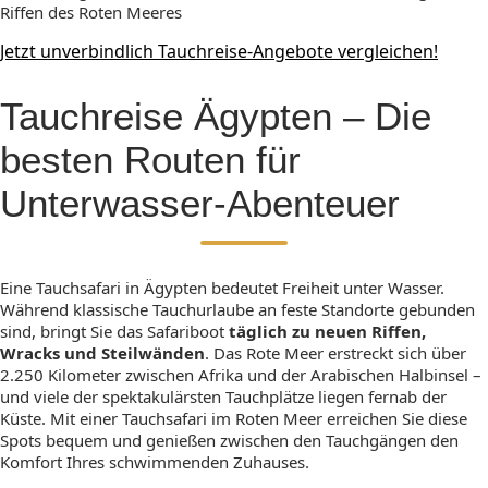
Riffen des Roten Meeres
Jetzt unverbindlich Tauchreise-Angebote vergleichen!
Tauchreise Ägypten – Die
besten Routen für
Unterwasser-Abenteuer
Eine Tauchsafari in Ägypten bedeutet Freiheit unter Wasser.
Während klassische Tauchurlaube an feste Standorte gebunden
sind, bringt Sie das Safariboot
täglich zu
neuen Riffen,
Wracks und Steilwänden
. Das Rote Meer erstreckt sich über
2.250 Kilometer zwischen Afrika und der Arabischen Halbinsel –
und viele der spektakulärsten Tauchplätze liegen fernab der
Küste. Mit einer Tauchsafari im Roten Meer erreichen Sie diese
Spots bequem und genießen zwischen den Tauchgängen den
Komfort Ihres schwimmenden Zuhauses.