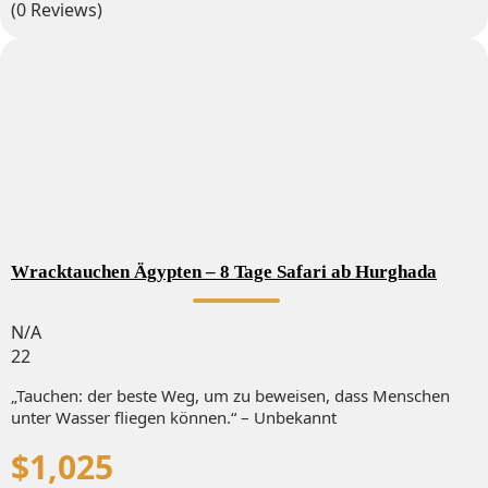
(0 Reviews)
Wracktauchen Ägypten – 8 Tage Safari ab Hurghada
N/A
22
„Tauchen: der beste Weg, um zu beweisen, dass Menschen
unter Wasser fliegen können.“ – Unbekannt
$
1,025