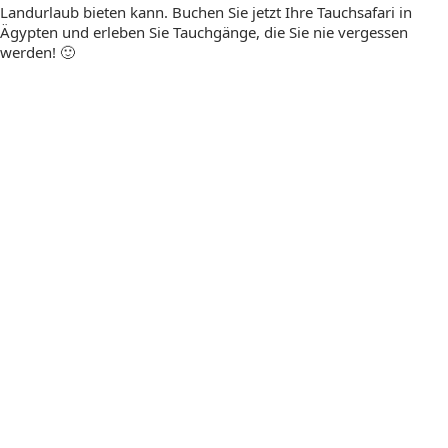
Landurlaub bieten kann. Buchen Sie jetzt Ihre Tauchsafari in
Ägypten und erleben Sie Tauchgänge, die Sie nie vergessen
werden! 🙂