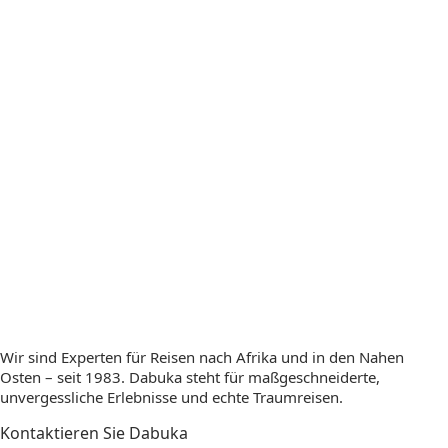
Wir sind Experten für Reisen nach Afrika und in den Nahen
Osten – seit 1983. Dabuka steht für maßgeschneiderte,
unvergessliche Erlebnisse und echte Traumreisen.
Kontaktieren Sie Dabuka