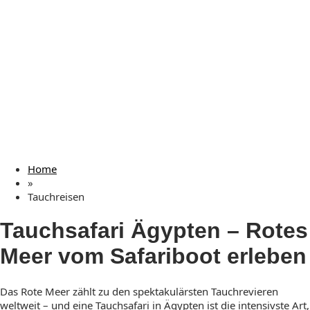
Home
»
Tauchreisen
Tauchsafari Ägypten – Rotes
Meer vom Safariboot erleben
Das Rote Meer zählt zu den spektakulärsten Tauchrevieren
weltweit – und eine Tauchsafari in Ägypten ist die intensivste Art,