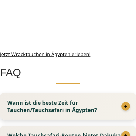
Jetzt Wracktauchen in Ägypten erleben!
FAQ
Wann ist die beste Zeit für
Tauchen/Tauchsafari in Ägypten?
Welche Tauchsafari-Routen bietet Dabuka?