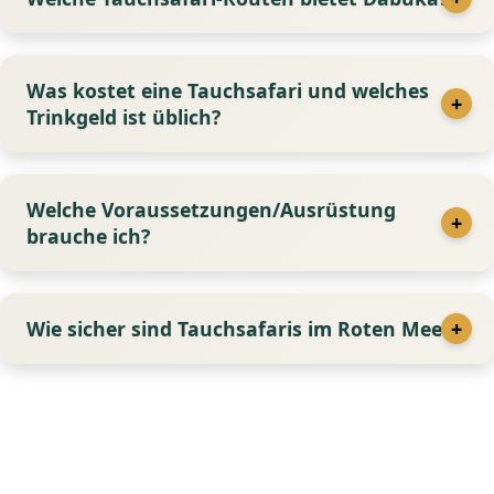
Was kostet eine Tauchsafari und welches
Trinkgeld ist üblich?
Welche Voraussetzungen/Ausrüstung
brauche ich?
Wie sicher sind Tauchsafaris im Roten Meer?