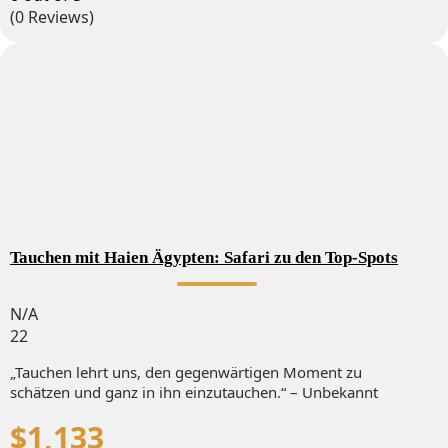
(0 Reviews)
Tauchen mit Haien Ägypten: Safari zu den Top-Spots
N/A
22
„Tauchen lehrt uns, den gegenwärtigen Moment zu
schätzen und ganz in ihn einzutauchen.“ – Unbekannt
$
1,133