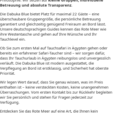
Betreuung und absolute Transparenz
.
Die Dabuka Blue bietet Platz für maximal 22 Gäste – eine
überschaubare Gruppengröße, die persönliche Betreuung
garantiert und gleichzeitig genügend Freiraum an Bord lässt.
Unsere deutschsprachigen Guides kennen das Rote Meer wie
ihre Westentasche und gehen auf Ihre Wünsche und Ihr
Tauchlevel ein.
Ob Sie zum ersten Mal auf Tauchsafari in Ägypten gehen oder
bereits ein erfahrener Safari-Taucher sind – wir sorgen dafür,
dass Ihr Tauchurlaub in Ägypten reibungslos und unvergesslich
verläuft. Die Dabuka Blue ist modern ausgestattet, die
Verpflegung an Bord ist erstklassig, und Sicherheit hat oberste
Priorität.
Wir legen Wert darauf, dass Sie genau wissen, was im Preis
enthalten ist – keine versteckten Kosten, keine unangenehmen
Überraschungen. Vom ersten Kontakt bis zur Rückkehr begleiten
wir Sie persönlich und stehen für Fragen jederzeit zur
Verfügung.
Entdecken Sie das Rote Meer auf eine Art, die Ihnen kein