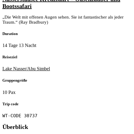
Bootssafari
„Die Welt mit offenen Augen sehen. Sie ist fantastischer als jeder
Traum.“ (Ray Bradbury)
Duration
14 Tage 13 Nacht
Reiseziel
Lake Nasser/Abu Simbel
Gruppengröße
10 Pax
Trip code
WT-CODE 30737
Überblick