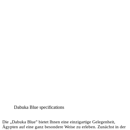
Dabuka Blue specifications
Die „Dabuka Blue" bietet Ihnen eine einzigartige Gelegenheit,
Ägypten auf eine ganz besondere Weise zu erleben. Zunächst in der