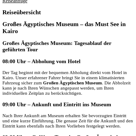
Reiseanfrage
Reiseübersicht
Großes Ägyptisches Museum – das Must See in
Kairo
Großes Ägyptisches Museum: Tagesablauf der
geführten Tour
08:00 Uhr – Abholung vom Hotel
Der Tag beginnt mit der bequemen Abholung direkt vom Hotel in
Kairo. Unser erfahrener Fahrer bringt Sie in einem klimatisierten
Fahrzeug sicher zum
Großen Ägyptischen Museum
. Die Abholzeit
kann je nach Ihren Wünschen angepasst werden, um Ihren
individuellen Zeitplan zu berücksichtigen.
09:00 Uhr – Ankunft und Eintritt ins Museum
Nach Ihrer Ankunft am Museum erhalten Sie bevorzugten Eintritt
und eine kurze Einführung. Die genaue Zeit für die Ankunft und den
Eintritt kann ebenfalls nach Ihren Vorlieben festgelegt werden.