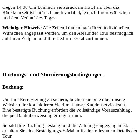
Gegen 14:00 Uhr kommen Sie zurück im Hotel an, aber die
Rückkehrzeit ist natürlich auch variabel, je nach Ihren Wünschen
und dem Verlauf des Tages.
Wichtiger Hinweis:
Alle Zeiten können nach Ihren individuellen
Wünschen angepasst werden, um den Ablauf der Tour bestmöglich
auf Ihren Zeitplan und Ihre Bedürfnisse abzustimmen.
Buchungs- und Stornierungsbedingungen
Buchung:
Um Ihre Reservierung zu sichern, buchen Sie bitte über unsere
Website oder kontaktieren Sie direkt unser Kundenserviceteam.
Eine bestätigte Buchung erfordert die vollständige Vorauszahlung,
die per Banküberweisung erfolgen kann.
Sobald Ihre Buchung bestätigt und die Zahlung eingegangen ist,
erhalten Sie eine Bestätigungs-E-Mail mit allen relevanten Details der
Tour.