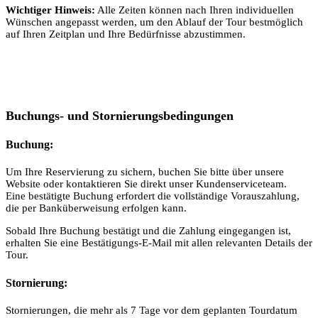
Wichtiger Hinweis:
Alle Zeiten können nach Ihren individuellen
Wünschen angepasst werden, um den Ablauf der Tour bestmöglich
auf Ihren Zeitplan und Ihre Bedürfnisse abzustimmen.
Buchungs- und Stornierungsbedingungen
Buchung:
Um Ihre Reservierung zu sichern, buchen Sie bitte über unsere
Website oder kontaktieren Sie direkt unser Kundenserviceteam.
Eine bestätigte Buchung erfordert die vollständige Vorauszahlung,
die per Banküberweisung erfolgen kann.
Sobald Ihre Buchung bestätigt und die Zahlung eingegangen ist,
erhalten Sie eine Bestätigungs-E-Mail mit allen relevanten Details der
Tour.
Stornierung:
Stornierungen, die mehr als 7 Tage vor dem geplanten Tourdatum