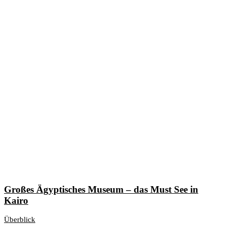
Großes Ägyptisches Museum – das Must See in
Kairo
Überblick