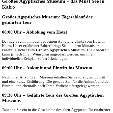
Großes Ägyptisches Museum – das Must See in
Kairo
Großes Ägyptisches Museum: Tagesablauf der
geführten Tour
08:00 Uhr – Abholung vom Hotel
Der Tag beginnt mit der bequemen Abholung direkt vom Hotel in
Kairo. Unser erfahrener Fahrer bringt Sie in einem klimatisierten
Fahrzeug sicher zum
Großen Ägyptischen Museum
. Die Abholzeit
kann je nach Ihren Wünschen angepasst werden, um Ihren
individuellen Zeitplan zu berücksichtigen.
09:00 Uhr – Ankunft und Eintritt ins Museum
Nach Ihrer Ankunft am Museum erhalten Sie bevorzugten Eintritt
und eine kurze Einführung. Die genaue Zeit für die Ankunft und den
Eintritt kann ebenfalls nach Ihren Vorlieben festgelegt werden.
09:30 Uhr – Geführte Tour des Großen Ägyptischen
Museums
Tauchen Sie ein in die Geschichte des alten Ägyptens! Ihr erfahrener