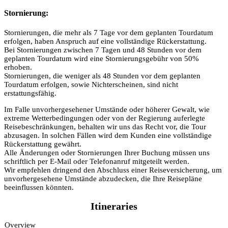
Stornierung:
Stornierungen, die mehr als 7 Tage vor dem geplanten Tourdatum
erfolgen, haben Anspruch auf eine vollständige Rückerstattung.
Bei Stornierungen zwischen 7 Tagen und 48 Stunden vor dem
geplanten Tourdatum wird eine Stornierungsgebühr von 50%
erhoben.
Stornierungen, die weniger als 48 Stunden vor dem geplanten
Tourdatum erfolgen, sowie Nichterscheinen, sind nicht
erstattungsfähig.
Im Falle unvorhergesehener Umstände oder höherer Gewalt, wie
extreme Wetterbedingungen oder von der Regierung auferlegte
Reisebeschränkungen, behalten wir uns das Recht vor, die Tour
abzusagen. In solchen Fällen wird dem Kunden eine vollständige
Rückerstattung gewährt.
Alle Änderungen oder Stornierungen Ihrer Buchung müssen uns
schriftlich per E-Mail oder Telefonanruf mitgeteilt werden.
Wir empfehlen dringend den Abschluss einer Reiseversicherung, um
unvorhergesehene Umstände abzudecken, die Ihre Reisepläne
beeinflussen könnten.
Itineraries
Overview