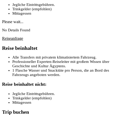
Jegliche Eintrittsgebühren.
Trinkgelder (empfohlen)
Mittagessen
Please wait...
No Details Found
Reiseanfrage
Reise beinhaltet
Alle Transfers mit privatem klimatisiertem Fahrzeug.
Professioneller Experten-Reiseleiter mit großem Wissen über
Geschichte und Kultur Ägyptens.
1 Flasche Wasser und Snacktüte pro Person, die an Bord des
Fahrzeugs angeboten werden.
Reise beinhaltet nicht:
Jegliche Eintrittsgebühren.
Trinkgelder (empfohlen)
Mittagessen
Trip buchen