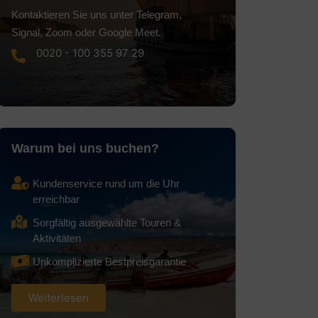
Kontaktieren Sie uns unter Telegram,
Signal, Zoom oder Google Meet.
0020 - 100 355 97 29
Warum bei uns buchen?
Kundenservice rund um die Uhr
erreichbar
Sorgfältig ausgewählte Touren &
Aktivitäten
Unkomplizierte Bestpreisgarantie
Weiterlesen