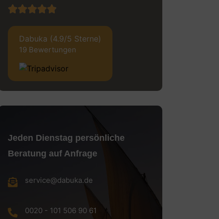
Dabuka (4.9/5 Sterne)
19 Bewertungen
Jeden Dienstag persönliche
Beratung auf Anfrage
service@dabuka.de
0020 - 101 506 90 61