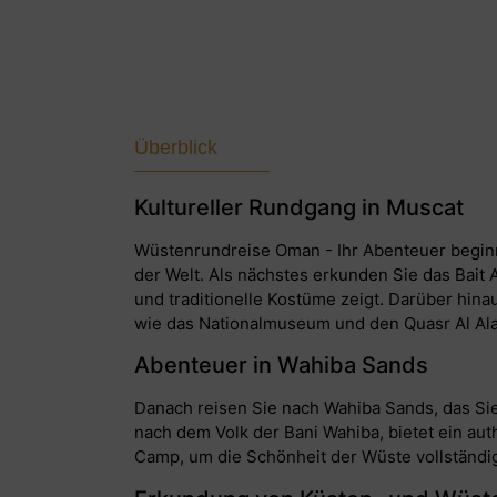
Überblick
Kultureller Rundgang in Muscat
Wüstenrundreise Oman - Ihr Abenteuer begin
der Welt. Als nächstes erkunden Sie das Bait
und traditionelle Kostüme zeigt. Darüber hina
wie das Nationalmuseum und den Quasr Al Ala
Abenteuer in Wahiba Sands
Danach reisen Sie nach Wahiba Sands, das Sie
nach dem Volk der Bani Wahiba, bietet ein a
Camp, um die Schönheit der Wüste vollständig