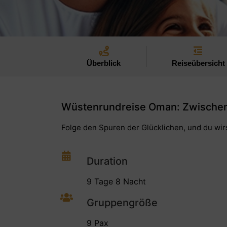
Überblick
Reiseübersicht
Wüstenrundreise Oman: Zwischen
Folge den Spuren der Glücklichen, und du wir
Duration
9 Tage 8 Nacht
Gruppengröße
9 Pax