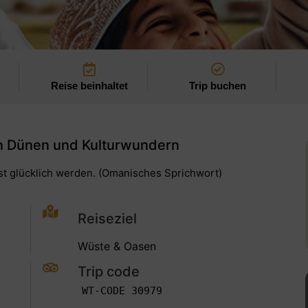
Reise beinhaltet
Trip buchen
 Dünen und Kulturwundern
st glücklich werden. (Omanisches Sprichwort)
Reiseziel
Wüste & Oasen
Trip code
WT-CODE 30979