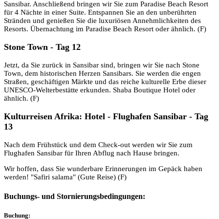
Sansibar. Anschließend bringen wir Sie zum Paradise Beach Resort
für 4 Nächte in einer Suite. Entspannen Sie an den unberührten
Stränden und genießen Sie die luxuriösen Annehmlichkeiten des
Resorts. Übernachtung im Paradise Beach Resort oder ähnlich. (F)
Stone Town - Tag 12
Jetzt, da Sie zurück in Sansibar sind, bringen wir Sie nach Stone
Town, dem historischen Herzen Sansibars. Sie werden die engen
Straßen, geschäftigen Märkte und das reiche kulturelle Erbe dieser
UNESCO-Welterbestätte erkunden. Shaba Boutique Hotel oder
ähnlich. (F)
Kulturreisen Afrika: Hotel - Flughafen Sansibar - Tag
13
Nach dem Frühstück und dem Check-out werden wir Sie zum
Flughafen Sansibar für Ihren Abflug nach Hause bringen.
Wir hoffen, dass Sie wunderbare Erinnerungen im Gepäck haben
werden! "Safiri salama" (Gute Reise) (F)
Buchungs- und Stornierungsbedingungen:
Buchung: