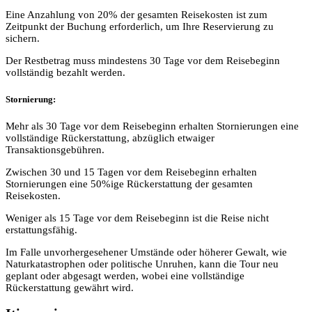
Eine Anzahlung von 20% der gesamten Reisekosten ist zum
Zeitpunkt der Buchung erforderlich, um Ihre Reservierung zu
sichern.
Der Restbetrag muss mindestens 30 Tage vor dem Reisebeginn
vollständig bezahlt werden.
Stornierung:
Mehr als 30 Tage vor dem Reisebeginn erhalten Stornierungen eine
vollständige Rückerstattung, abzüglich etwaiger
Transaktionsgebühren.
Zwischen 30 und 15 Tagen vor dem Reisebeginn erhalten
Stornierungen eine 50%ige Rückerstattung der gesamten
Reisekosten.
Weniger als 15 Tage vor dem Reisebeginn ist die Reise nicht
erstattungsfähig.
Im Falle unvorhergesehener Umstände oder höherer Gewalt, wie
Naturkatastrophen oder politische Unruhen, kann die Tour neu
geplant oder abgesagt werden, wobei eine vollständige
Rückerstattung gewährt wird.