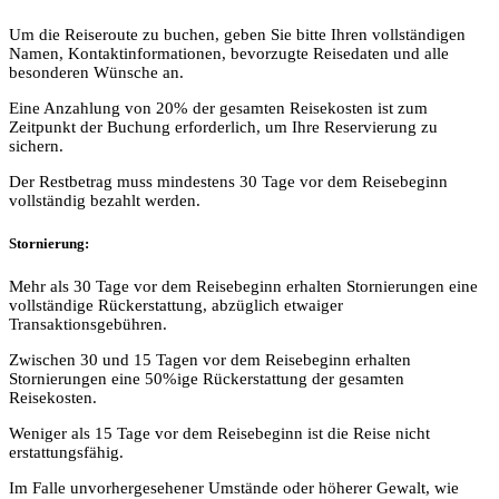
Um die Reiseroute zu buchen, geben Sie bitte Ihren vollständigen
Namen, Kontaktinformationen, bevorzugte Reisedaten und alle
besonderen Wünsche an.
Eine Anzahlung von 20% der gesamten Reisekosten ist zum
Zeitpunkt der Buchung erforderlich, um Ihre Reservierung zu
sichern.
Der Restbetrag muss mindestens 30 Tage vor dem Reisebeginn
vollständig bezahlt werden.
Stornierung:
Mehr als 30 Tage vor dem Reisebeginn erhalten Stornierungen eine
vollständige Rückerstattung, abzüglich etwaiger
Transaktionsgebühren.
Zwischen 30 und 15 Tagen vor dem Reisebeginn erhalten
Stornierungen eine 50%ige Rückerstattung der gesamten
Reisekosten.
Weniger als 15 Tage vor dem Reisebeginn ist die Reise nicht
erstattungsfähig.
Im Falle unvorhergesehener Umstände oder höherer Gewalt, wie