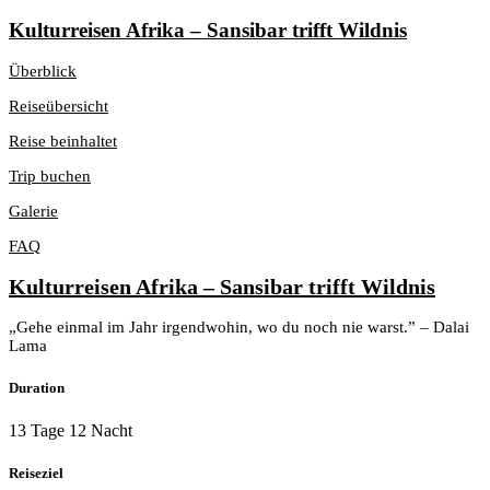
Kulturreisen Afrika – Sansibar trifft Wildnis
Überblick
Reiseübersicht
Reise beinhaltet
Trip buchen
Galerie
FAQ
Kulturreisen Afrika – Sansibar trifft Wildnis
„Gehe einmal im Jahr irgendwohin, wo du noch nie warst.” – Dalai
Lama
Duration
13 Tage 12 Nacht
Reiseziel