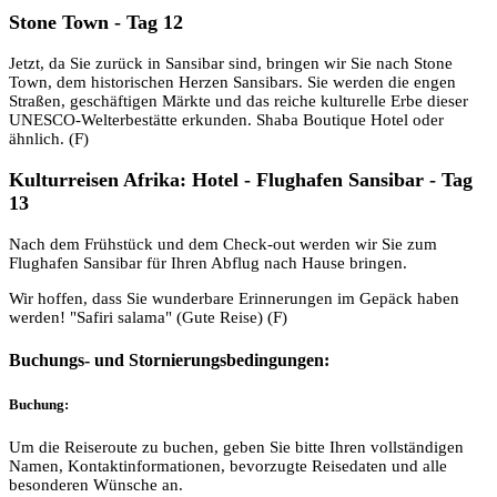
Stone Town - Tag 12
Jetzt, da Sie zurück in Sansibar sind, bringen wir Sie nach Stone
Town, dem historischen Herzen Sansibars. Sie werden die engen
Straßen, geschäftigen Märkte und das reiche kulturelle Erbe dieser
UNESCO-Welterbestätte erkunden. Shaba Boutique Hotel oder
ähnlich. (F)
Kulturreisen Afrika: Hotel - Flughafen Sansibar - Tag
13
Nach dem Frühstück und dem Check-out werden wir Sie zum
Flughafen Sansibar für Ihren Abflug nach Hause bringen.
Wir hoffen, dass Sie wunderbare Erinnerungen im Gepäck haben
werden! "Safiri salama" (Gute Reise) (F)
Buchungs- und Stornierungsbedingungen:
Buchung:
Um die Reiseroute zu buchen, geben Sie bitte Ihren vollständigen
Namen, Kontaktinformationen, bevorzugte Reisedaten und alle
besonderen Wünsche an.