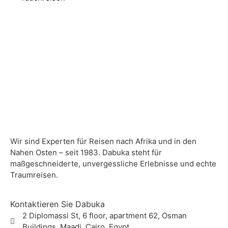
Wir sind Experten für Reisen nach Afrika und in den
Nahen Osten – seit 1983. Dabuka steht für
maßgeschneiderte, unvergessliche Erlebnisse und echte
Traumreisen.
Kontaktieren Sie Dabuka
2 Diplomassi St, 6 floor, apartment 62, Osman
Buildings, Maadi, Cairo, Egypt