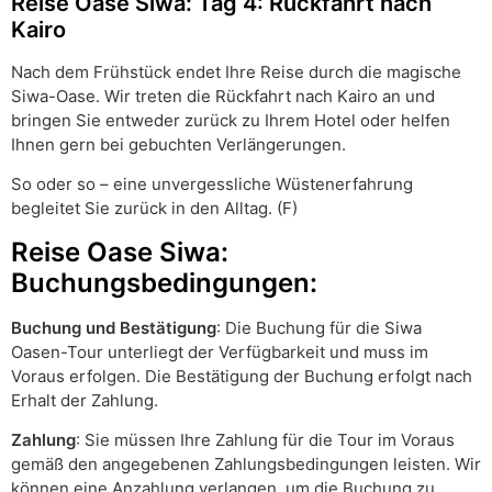
Reise Oase Siwa: Tag 4: Rückfahrt nach
Kairo
Nach dem Frühstück endet Ihre Reise durch die magische
Siwa-Oase. Wir treten die Rückfahrt nach Kairo an und
bringen Sie entweder zurück zu Ihrem Hotel oder helfen
Ihnen gern bei gebuchten Verlängerungen.
So oder so – eine unvergessliche Wüstenerfahrung
begleitet Sie zurück in den Alltag. (F)
Reise Oase Siwa:
Buchungsbedingungen:
Buchung und Bestätigung
: Die Buchung für die Siwa
Oasen-Tour unterliegt der Verfügbarkeit und muss im
Voraus erfolgen. Die Bestätigung der Buchung erfolgt nach
Erhalt der Zahlung.
Zahlung
: Sie müssen Ihre Zahlung für die Tour im Voraus
gemäß den angegebenen Zahlungsbedingungen leisten. Wir
können eine Anzahlung verlangen, um die Buchung zu