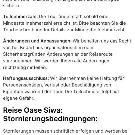
sichern.
Teilnehmerzahl:
Die Tour findet statt, sobald eine
Mindestteilnehmerzahl erreicht ist. Bitte beachten Sie die
Tourbeschreibung für Details zur Mindestteilnehmerzahl.
Änderungen und Anpassungen
: Wir behalten uns das Recht
vor, bei Bedarf aus organisatorischen oder
Sicherheitsgründen Änderungen an der Reiseroute
vorzunehmen. Wir werden Ihnen alle Änderungen
rechtzeitig mitteilen.
Haftungsausschluss:
Wir übernehmen keine Haftung für
Personenschäden, Verlust oder Beschädigung von
Eigentum während der Tour. Die Teilnahme erfolgt auf
eigene Gefahr.
Reise Oase Siwa:
Stornierungsbedingungen:
Stornierungen müssen schriftlich erfolgen und werden bei