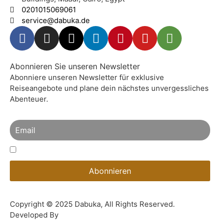
0201015069061
service@dabuka.de
Abonnieren Sie unseren Newsletter
Abonniere unseren Newsletter für exklusive
Reiseangebote und plane dein nächstes unvergessliches
Abenteuer.
Hiermit Akzeptiere Ich Die Datenschutzbestimmungen
Copyright © 2025 Dabuka, All Rights Reserved.
Developed By