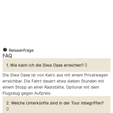
Reiseanfrage
FAQ
1. Wie kann ich die Siwa Oase erreichen?
Die Siwa Oase ist von Kairo aus mit einem Privatwagen
erreichbar. Die Fahrt dauert etwa sieben Stunden mit
einem Stopp an einer Raststätte. Optional mit dem
Flugzeug gegen Aufpreis.
2. Welche Unterkünfte sind in der Tour inbegriffen?