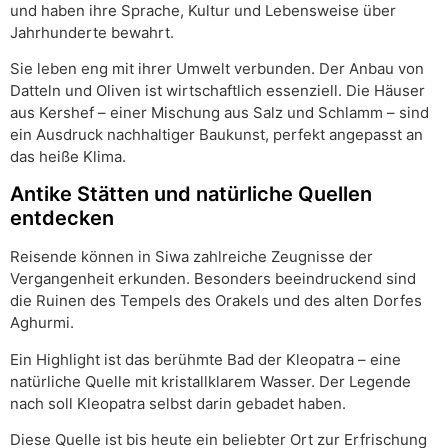
und haben ihre Sprache, Kultur und Lebensweise über
Jahrhunderte bewahrt.
Sie leben eng mit ihrer Umwelt verbunden. Der Anbau von
Datteln und Oliven ist wirtschaftlich essenziell. Die Häuser
aus Kershef – einer Mischung aus Salz und Schlamm – sind
ein Ausdruck nachhaltiger Baukunst, perfekt angepasst an
das heiße Klima.
Antike Stätten und natürliche Quellen
entdecken
Reisende können in Siwa zahlreiche Zeugnisse der
Vergangenheit erkunden. Besonders beeindruckend sind
die Ruinen des Tempels des Orakels und des alten Dorfes
Aghurmi.
Ein Highlight ist das berühmte Bad der Kleopatra – eine
natürliche Quelle mit kristallklarem Wasser. Der Legende
nach soll Kleopatra selbst darin gebadet haben.
Diese Quelle ist bis heute ein beliebter Ort zur Erfrischung