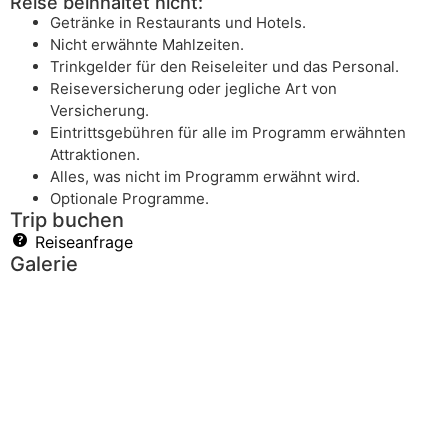
Reise beinhaltet nicht:
Getränke in Restaurants und Hotels.
Nicht erwähnte Mahlzeiten.
Trinkgelder für den Reiseleiter und das Personal.
Reiseversicherung oder jegliche Art von
Versicherung.
Eintrittsgebühren für alle im Programm erwähnten
Attraktionen.
Alles, was nicht im Programm erwähnt wird.
Optionale Programme.
Trip buchen
Reiseanfrage
Galerie