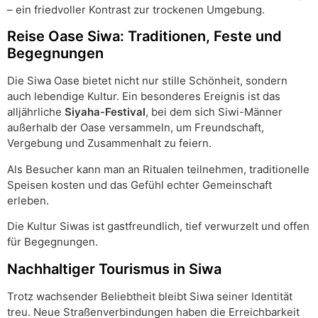
– ein friedvoller Kontrast zur trockenen Umgebung.
Reise Oase Siwa: Traditionen, Feste und
Begegnungen
Die Siwa Oase bietet nicht nur stille Schönheit, sondern
auch lebendige Kultur. Ein besonderes Ereignis ist das
alljährliche
Siyaha-Festival
, bei dem sich Siwi-Männer
außerhalb der Oase versammeln, um Freundschaft,
Vergebung und Zusammenhalt zu feiern.
Als Besucher kann man an Ritualen teilnehmen, traditionelle
Speisen kosten und das Gefühl echter Gemeinschaft
erleben.
Die Kultur Siwas ist gastfreundlich, tief verwurzelt und offen
für Begegnungen.
Nachhaltiger Tourismus in Siwa
Trotz wachsender Beliebtheit bleibt Siwa seiner Identität
treu. Neue Straßenverbindungen haben die Erreichbarkeit