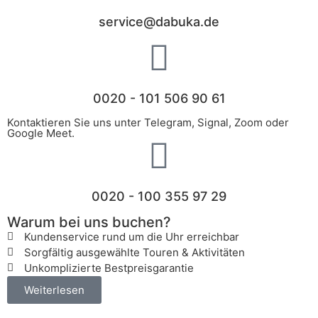
service@dabuka.de
0020 - 101 506 90 61
Kontaktieren Sie uns unter Telegram, Signal, Zoom oder
Google Meet.
0020 - 100 355 97 29
Warum bei uns buchen?
Kundenservice rund um die Uhr erreichbar
Sorgfältig ausgewählte Touren & Aktivitäten
Unkomplizierte Bestpreisgarantie
Weiterlesen