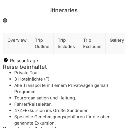
Itineraries
Overview
Trip
Trip
Trip
Gallery
Outline
Includes
Excludes
Reiseanfrage
Reise beinhaltet
Private Tour.
3 Hotelnächte (F).
Alle Transporte mit einem Privatwagen gemäß
Programm.
Tourorganisation und -leitung.
Fahrer/Reiseleiter.
4x4-Exkursion ins Große Sandmeer.
Spezielle Genehmigungsgebühren für die oben
genannte Exkursion.