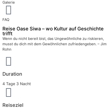
Galerie
FAQ
Reise Oase Siwa – wo Kultur auf Geschichte
trifft
Wenn du nicht bereit bist, das Ungewöhnliche zu riskieren,
musst du dich mit dem Gewöhnlichen zufriedengeben. – Jim
Rohn
Duration
4 Tage 3 Nacht
Reiseziel