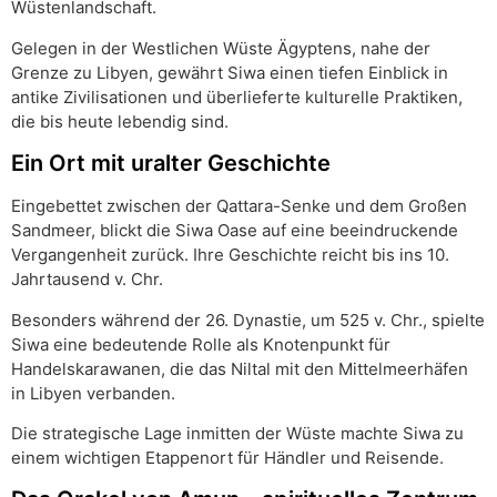
Wüstenlandschaft.
Gelegen in der Westlichen Wüste Ägyptens, nahe der
Grenze zu Libyen, gewährt Siwa einen tiefen Einblick in
antike Zivilisationen und überlieferte kulturelle Praktiken,
die bis heute lebendig sind.
Ein Ort mit uralter Geschichte
Eingebettet zwischen der Qattara-Senke und dem Großen
Sandmeer, blickt die Siwa Oase auf eine beeindruckende
Vergangenheit zurück. Ihre Geschichte reicht bis ins 10.
Jahrtausend v. Chr.
Besonders während der 26. Dynastie, um 525 v. Chr., spielte
Siwa eine bedeutende Rolle als Knotenpunkt für
Handelskarawanen, die das Niltal mit den Mittelmeerhäfen
in Libyen verbanden.
Die strategische Lage inmitten der Wüste machte Siwa zu
einem wichtigen Etappenort für Händler und Reisende.