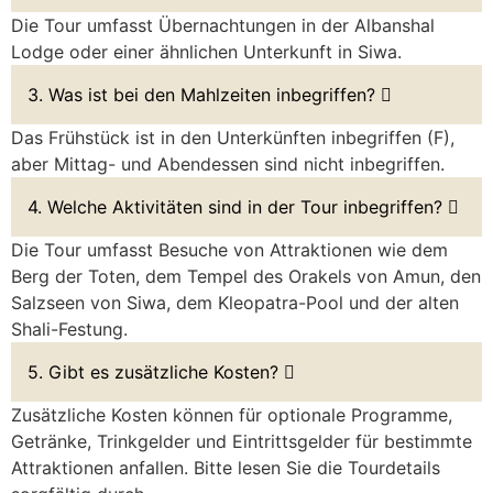
Die Tour umfasst Übernachtungen in der Albanshal
Lodge oder einer ähnlichen Unterkunft in Siwa.
3. Was ist bei den Mahlzeiten inbegriffen?
Das Frühstück ist in den Unterkünften inbegriffen (F),
aber Mittag- und Abendessen sind nicht inbegriffen.
4. Welche Aktivitäten sind in der Tour inbegriffen?
Die Tour umfasst Besuche von Attraktionen wie dem
Berg der Toten, dem Tempel des Orakels von Amun, den
Salzseen von Siwa, dem Kleopatra-Pool und der alten
Shali-Festung.
5. Gibt es zusätzliche Kosten?
Zusätzliche Kosten können für optionale Programme,
Getränke, Trinkgelder und Eintrittsgelder für bestimmte
Attraktionen anfallen. Bitte lesen Sie die Tourdetails