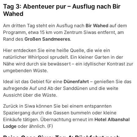
Tag 3: Abenteuer pur – Ausflug nach Bir
Wahed
Am dritten Tag steht ein Ausflug nach
Bir Wahed
auf dem
Programm, etwa 15 km vom Zentrum Siwas entfernt, am
Rand des
Großen Sandmeeres
.
Hier entdecken Sie eine heiße Quelle, die wie ein
natürlicher Whirlpool sprudelt. Ein kleiner Garten in der
Nähe wird durch sie bewässert – ein idyllischer Kontrast zur
umgebenden Wüste.
Ideal ist das Gebiet für eine
Dünenfahrt
– genießen Sie das
aufregende Auf und Ab der Sanddünen und die weite
Aussicht über die Wüste.
Zurück in Siwa können Sie bei einem entspannten
Spaziergang durch die Gassen bummeln oder kleine
Einkäufe tätigen. Übernachtung erneut im
Hotel Albanshal
Lodge
oder ähnlich. (F)