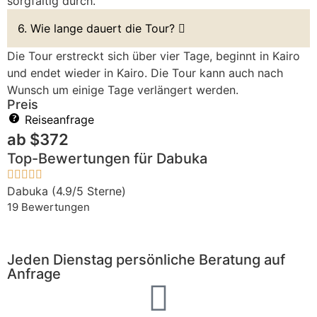
sorgfältig durch.
6. Wie lange dauert die Tour?
Die Tour erstreckt sich über vier Tage, beginnt in Kairo
und endet wieder in Kairo. Die Tour kann auch nach
Wunsch um einige Tage verlängert werden.
Preis
Reiseanfrage
ab
$
372
Top-Bewertungen für Dabuka
Dabuka (4.9/5 Sterne)
19 Bewertungen
Jeden Dienstag persönliche Beratung auf
Anfrage