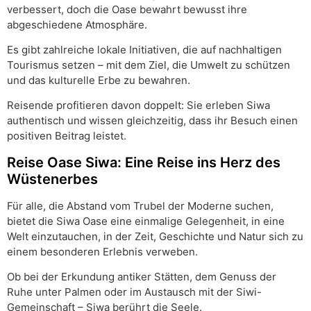
verbessert, doch die Oase bewahrt bewusst ihre
abgeschiedene Atmosphäre.
Es gibt zahlreiche lokale Initiativen, die auf nachhaltigen
Tourismus setzen – mit dem Ziel, die Umwelt zu schützen
und das kulturelle Erbe zu bewahren.
Reisende profitieren davon doppelt: Sie erleben Siwa
authentisch und wissen gleichzeitig, dass ihr Besuch einen
positiven Beitrag leistet.
Reise Oase Siwa: Eine Reise ins Herz des
Wüstenerbes
Für alle, die Abstand vom Trubel der Moderne suchen,
bietet die Siwa Oase eine einmalige Gelegenheit, in eine
Welt einzutauchen, in der Zeit, Geschichte und Natur sich zu
einem besonderen Erlebnis verweben.
Ob bei der Erkundung antiker Stätten, dem Genuss der
Ruhe unter Palmen oder im Austausch mit der Siwi-
Gemeinschaft – Siwa berührt die Seele.