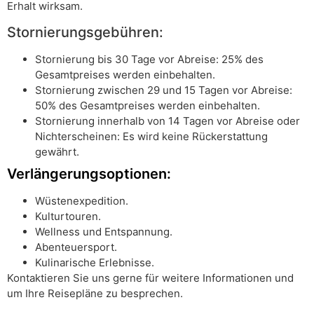
Erhalt wirksam.
Stornierungsgebühren:
Stornierung bis 30 Tage vor Abreise: 25% des
Gesamtpreises werden einbehalten.
Stornierung zwischen 29 und 15 Tagen vor Abreise:
50% des Gesamtpreises werden einbehalten.
Stornierung innerhalb von 14 Tagen vor Abreise oder
Nichterscheinen: Es wird keine Rückerstattung
gewährt.
Verlängerungsoptionen:
Wüstenexpedition.
Kulturtouren.
Wellness und Entspannung.
Abenteuersport.
Kulinarische Erlebnisse.
Kontaktieren Sie uns gerne für weitere Informationen und
um Ihre Reisepläne zu besprechen.