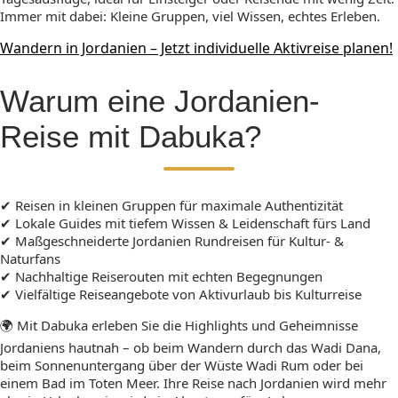
Immer mit dabei: Kleine Gruppen, viel Wissen, echtes Erleben.
Wandern in Jordanien – Jetzt individuelle Aktivreise planen!
Warum eine Jordanien-
Reise mit Dabuka?
✔ Reisen in kleinen Gruppen für maximale Authentizität
✔ Lokale Guides mit tiefem Wissen & Leidenschaft fürs Land
✔ Maßgeschneiderte Jordanien Rundreisen für Kultur- &
Naturfans
✔ Nachhaltige Reiserouten mit echten Begegnungen
✔ Vielfältige Reiseangebote von Aktivurlaub bis Kulturreise
🌍 Mit Dabuka erleben Sie die Highlights und Geheimnisse
Jordaniens hautnah – ob beim Wandern durch das Wadi Dana,
beim Sonnenuntergang über der Wüste Wadi Rum oder bei
einem Bad im Toten Meer. Ihre Reise nach Jordanien wird mehr