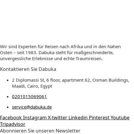
Wir sind Experten für Reisen nach Afrika und in den Nahen
Osten – seit 1983. Dabuka steht für maßgeschneiderte,
unvergessliche Erlebnisse und echte Traumreisen.
Kontaktieren Sie Dabuka
2 Diplomassi St, 6 floor, apartment 62, Osman Buildings,
Maadi, Cairo, Egypt
0201015069061
service@dabuka.de
Facebook
Instagram
X-twitter
Linkedin
Pinterest
Youtube
Tripadvisor
Abonnieren Sie unseren Newsletter