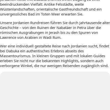
beeindruckenden Vielfalt: Antike Felsstädte, weite
Wüstenlandschaften, orientalische Gastfreundschaft und ein
unvergessliches Bad im Toten Meer erwarten Sie.
Unsere Jordanien Rundreisen führen Sie durch Jahrtausende alter
Geschichte – von den Ruinen der Nabatäer in Petra über die
römischen Ausgrabungen in Jerash bis zu den Spuren von
Lawrence von Arabien in Wadi Rum.
Wer eine individuell gestaltete Reise nach Jordanien sucht, findet
bei Dabuka ein authentisches Erlebnis abseits des
Massentourismus. In kleinen Gruppen und mit lokalen Guides
erleben Sie nicht nur die bekannten Highlights, sondern auch
verborgene Winkel, die nur wenigen Reisenden zugänglich sind.