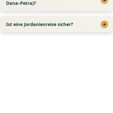
Dana–Petra)?
Ist eine Jordanienreise sicher?