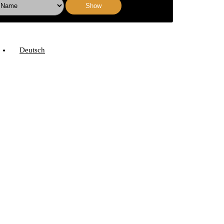
Show
Deutsch