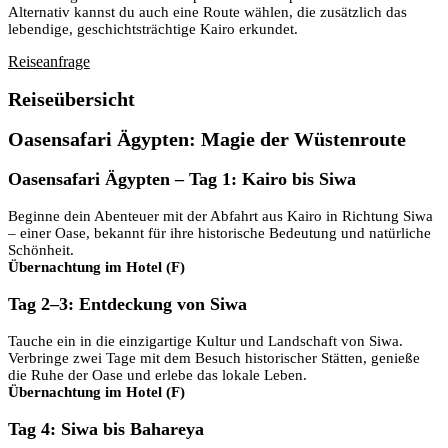
Alternativ kannst du auch eine Route wählen, die zusätzlich das
lebendige, geschichtsträchtige Kairo erkundet.
Reiseanfrage
Reiseübersicht
Oasensafari Ägypten: Magie der Wüstenroute
Oasensafari Ägypten – Tag 1: Kairo bis Siwa
Beginne dein Abenteuer mit der Abfahrt aus Kairo in Richtung Siwa
– einer Oase, bekannt für ihre historische Bedeutung und natürliche
Schönheit.
Übernachtung im Hotel (F)
Tag 2–3: Entdeckung von Siwa
Tauche ein in die einzigartige Kultur und Landschaft von Siwa.
Verbringe zwei Tage mit dem Besuch historischer Stätten, genieße
die Ruhe der Oase und erlebe das lokale Leben.
Übernachtung im Hotel (F)
Tag 4: Siwa bis Bahareya