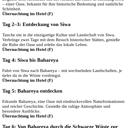
– einer Oase, bekannt für ihre historische Bedeutung und natürliche
Schönheit.
Übernachtung im Hotel (F)
Tag 2–3: Entdeckung von Siwa
Tauche ein in die einzigartige Kultur und Landschaft von Siwa.
Verbringe zwei Tage mit dem Besuch historischer Stätten, genieße
die Ruhe der Oase und erlebe das lokale Leben.
Übernachtung im Hotel (F)
Tag 4: Siwa bis Bahareya
Fahrt von Siwa nach Bahareya – mit wechselnden Landschaften, je
tiefer du in die Wüste vordringst.
Übernachtung im Hotel (F)
Tag 5: Bahareya entdecken
Erkunde Bahareya, eine Oase mit eindrucksvollen Naturformationen
und reicher Geschichte. Genieße die ruhige Atmosphäre und
besondere Ausblicke.
Übernachtung im Hotel (F)
Tag 6: Von Bahareya durch die Schwarze Wüste zur