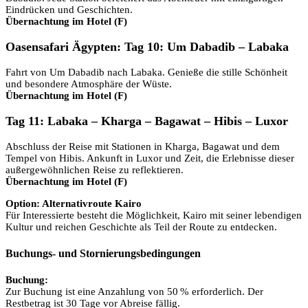
Eindrücken und Geschichten.
Übernachtung im Hotel (F)
Oasensafari Ägypten: Tag 10: Um Dabadib – Labaka
Fahrt von Um Dabadib nach Labaka. Genieße die stille Schönheit
und besondere Atmosphäre der Wüste.
Übernachtung im Hotel (F)
Tag 11: Labaka – Kharga – Bagawat – Hibis – Luxor
Abschluss der Reise mit Stationen in Kharga, Bagawat und dem
Tempel von Hibis. Ankunft in Luxor und Zeit, die Erlebnisse dieser
außergewöhnlichen Reise zu reflektieren.
Übernachtung im Hotel (F)
Option: Alternativroute Kairo
Für Interessierte besteht die Möglichkeit, Kairo mit seiner lebendigen
Kultur und reichen Geschichte als Teil der Route zu entdecken.
Buchungs- und Stornierungsbedingungen
Buchung:
Zur Buchung ist eine Anzahlung von 50 % erforderlich. Der
Restbetrag ist 30 Tage vor Abreise fällig.