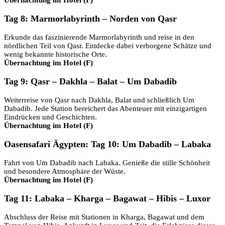
Tag 8: Marmorlabyrinth – Norden von Qasr
Erkunde das faszinierende Marmorlabyrinth und reise in den
nördlichen Teil von Qasr. Entdecke dabei verborgene Schätze und
wenig bekannte historische Orte.
Übernachtung im Hotel (F)
Tag 9: Qasr – Dakhla – Balat – Um Dabadib
Weiterreise von Qasr nach Dakhla, Balat und schließlich Um
Dabadib. Jede Station bereichert das Abenteuer mit einzigartigen
Eindrücken und Geschichten.
Übernachtung im Hotel (F)
Oasensafari Ägypten: Tag 10: Um Dabadib – Labaka
Fahrt von Um Dabadib nach Labaka. Genieße die stille Schönheit
und besondere Atmosphäre der Wüste.
Übernachtung im Hotel (F)
Tag 11: Labaka – Kharga – Bagawat – Hibis – Luxor
Abschluss der Reise mit Stationen in Kharga, Bagawat und dem