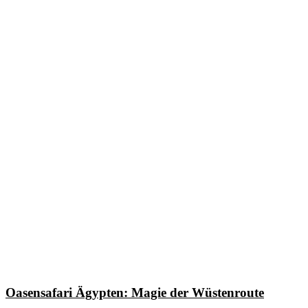
Oasensafari Ägypten: Magie der Wüstenroute