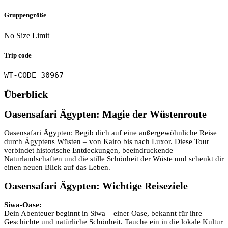
Gruppengröße
No Size Limit
Trip code
WT-CODE 30967
Überblick
Oasensafari Ägypten: Magie der Wüstenroute
Oasensafari Ägypten: Begib dich auf eine außergewöhnliche Reise
durch Ägyptens Wüsten – von Kairo bis nach Luxor. Diese Tour
verbindet historische Entdeckungen, beeindruckende
Naturlandschaften und die stille Schönheit der Wüste und schenkt dir
einen neuen Blick auf das Leben.
Oasensafari Ägypten: Wichtige Reiseziele
Siwa-Oase:
Dein Abenteuer beginnt in Siwa – einer Oase, bekannt für ihre
Geschichte und natürliche Schönheit. Tauche ein in die lokale Kultur