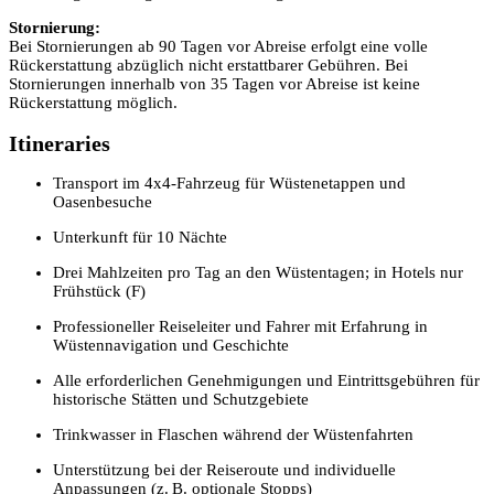
Stornierung:
Bei Stornierungen ab 90 Tagen vor Abreise erfolgt eine volle
Rückerstattung abzüglich nicht erstattbarer Gebühren. Bei
Stornierungen innerhalb von 35 Tagen vor Abreise ist keine
Rückerstattung möglich.
Itineraries
Transport im 4x4-Fahrzeug für Wüstenetappen und
Oasenbesuche
Unterkunft für 10 Nächte
Drei Mahlzeiten pro Tag an den Wüstentagen; in Hotels nur
Frühstück (F)
Professioneller Reiseleiter und Fahrer mit Erfahrung in
Wüstennavigation und Geschichte
Alle erforderlichen Genehmigungen und Eintrittsgebühren für
historische Stätten und Schutzgebiete
Trinkwasser in Flaschen während der Wüstenfahrten
Unterstützung bei der Reiseroute und individuelle
Anpassungen (z. B. optionale Stopps)