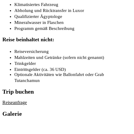
Klimatisiertes Fahrzeug
Abholung und Rücktransfer in Luxor
Qualifizierter Ägyptologe
Mineralwasser in Flaschen
Programm gemäß Beschreibung
Reise beinhaltet nicht:
Reiseversicherung
Mahlzeiten und Getränke (sofern nicht genannt)
Trinkgelder
Eintrittsgelder (ca. 36 USD)
Optionale Aktivitäten wie Ballonfahrt oder Grab
Tutanchamun
Trip buchen
Reiseanfrage
Galerie