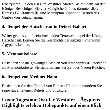
Überqueren Sie den Nil zum Westufer. Starten Sie mit dem Tal der
Könige. Besichtigen Sie vier königliche Gräber, darunter die von
Ramses IV., Ramses III. und Merenptah. Optional: Besuch des
Grabes von Tutanchamun.
4. Tempel der Hatschepsut in Deir el-Bahari
Weiter geht es zum beeindruckenden Terrassentempel der Königin
Hatschepsut. Lernen Sie die Geschichte der einzigen Pharaonin
Ägyptens kennen.
5. Memnonkolosse
Bestaunen Sie die gewaltigen Statuen von Amenophis III., bekannt
als Memnonkolosse. Sie stammen aus der Zeit des Neuen Reiches.
6. Tempel von Medinet Habu
Besichtigen Sie den Tempel von Ramses III. und bewundern Sie
seine gut erhaltenen Reliefs und Strukturen.
Luxor Tagestour Ostufer Westufer – Ägyptens
Highlights erleben Höhepunkte auf einen Blick