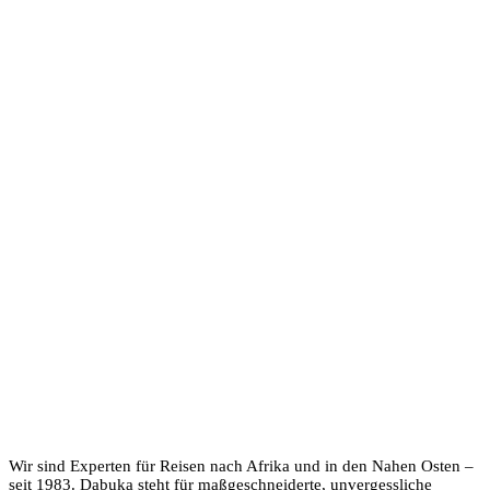
Wir sind Experten für Reisen nach Afrika und in den Nahen Osten –
seit 1983. Dabuka steht für maßgeschneiderte, unvergessliche