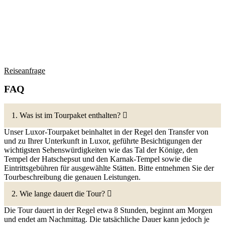
Reiseanfrage
FAQ
1. Was ist im Tourpaket enthalten?
Unser Luxor-Tourpaket beinhaltet in der Regel den Transfer von
und zu Ihrer Unterkunft in Luxor, geführte Besichtigungen der
wichtigsten Sehenswürdigkeiten wie das Tal der Könige, den
Tempel der Hatschepsut und den Karnak-Tempel sowie die
Eintrittsgebühren für ausgewählte Stätten. Bitte entnehmen Sie der
Tourbeschreibung die genauen Leistungen.
2. Wie lange dauert die Tour?
Die Tour dauert in der Regel etwa 8 Stunden, beginnt am Morgen
und endet am Nachmittag. Die tatsächliche Dauer kann jedoch je