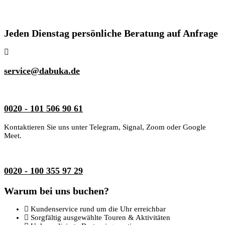
Jeden Dienstag persönliche Beratung auf Anfrage
service@dabuka.de
0020 - 101 506 90 61
Kontaktieren Sie uns unter Telegram, Signal, Zoom oder Google
Meet.
0020 - 100 355 97 29
Warum bei uns buchen?
Kundenservice rund um die Uhr erreichbar
Sorgfältig ausgewählte Touren & Aktivitäten