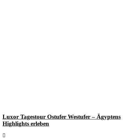
Luxor Tagestour Ostufer Westufer – Ägyptens
Highlights erleben