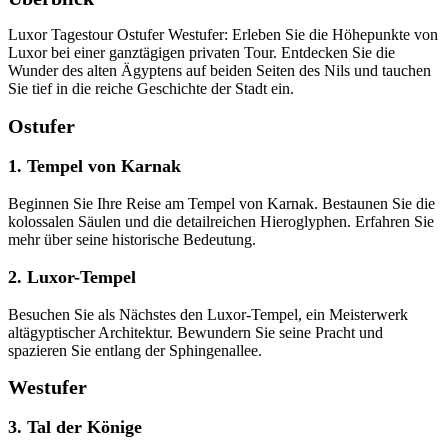
Luxor Tagestour Ostufer Westufer: Erleben Sie die Höhepunkte von
Luxor bei einer ganztägigen privaten Tour. Entdecken Sie die
Wunder des alten Ägyptens auf beiden Seiten des Nils und tauchen
Sie tief in die reiche Geschichte der Stadt ein.
Ostufer
1. Tempel von Karnak
Beginnen Sie Ihre Reise am Tempel von Karnak. Bestaunen Sie die
kolossalen Säulen und die detailreichen Hieroglyphen. Erfahren Sie
mehr über seine historische Bedeutung.
2. Luxor-Tempel
Besuchen Sie als Nächstes den Luxor-Tempel, ein Meisterwerk
altägyptischer Architektur. Bewundern Sie seine Pracht und
spazieren Sie entlang der Sphingenallee.
Westufer
3. Tal der Könige