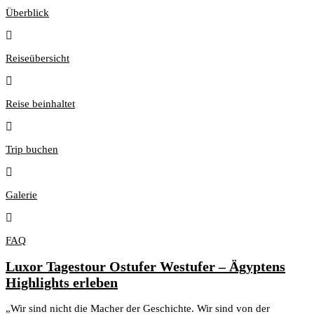
Überblick
Reiseübersicht
Reise beinhaltet
Trip buchen
Galerie
FAQ
Luxor Tagestour Ostufer Westufer – Ägyptens
Highlights erleben
„Wir sind nicht die Macher der Geschichte. Wir sind von der