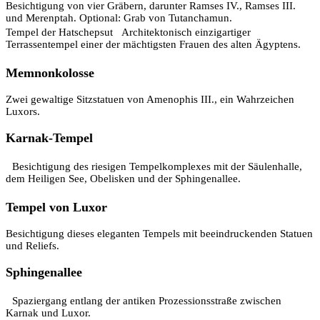
Besichtigung von vier Gräbern, darunter Ramses IV., Ramses III.
und Merenptah. Optional: Grab von Tutanchamun.
Tempel der Hatschepsut Architektonisch einzigartiger
Terrassentempel einer der mächtigsten Frauen des alten Ägyptens.
Memnonkolosse
Zwei gewaltige Sitzstatuen von Amenophis III., ein Wahrzeichen
Luxors.
Karnak-Tempel
Besichtigung des riesigen Tempelkomplexes mit der Säulenhalle,
dem Heiligen See, Obelisken und der Sphingenallee.
Tempel von Luxor
Besichtigung dieses eleganten Tempels mit beeindruckenden Statuen
und Reliefs.
Sphingenallee
Spaziergang entlang der antiken Prozessionsstraße zwischen
Karnak und Luxor.