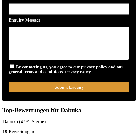
Enquiry Message
By contacting us, you agree to our privacy policy and our
general terms and conditions.
Privacy Policy
Top-Bewertungen für Dabuka
Dabuka (4.9/5 Sterne)
19 Bewertungen