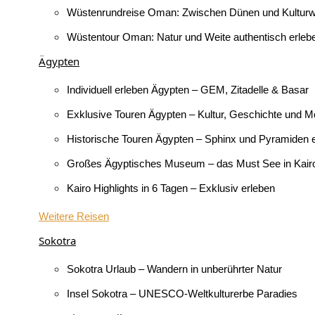
Wüstenrundreise Oman: Zwischen Dünen und Kultur
Wüstentour Oman: Natur und Weite authentisch erleb
Ägypten
Individuell erleben Ägypten – GEM, Zitadelle & Basar
Exklusive Touren Ägypten – Kultur, Geschichte und M
Historische Touren Ägypten – Sphinx und Pyramiden 
Großes Ägyptisches Museum – das Must See in Kair
Kairo Highlights in 6 Tagen – Exklusiv erleben
Weitere Reisen
Sokotra
Sokotra Urlaub – Wandern in unberührter Natur
Insel Sokotra – UNESCO-Weltkulturerbe Paradies