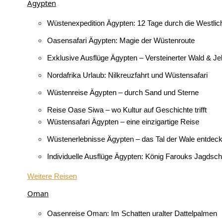
Ägypten​
Wüstenexpedition Ägypten: 12 Tage durch die Westli
Oasensafari Ägypten: Magie der Wüstenroute
Exklusive Ausflüge Ägypten – Versteinerter Wald & Je
Nordafrika Urlaub: Nilkreuzfahrt und Wüstensafari
Wüstenreise Ägypten – durch Sand und Sterne
Reise Oase Siwa – wo Kultur auf Geschichte trifft
Wüstensafari Ägypten – eine einzigartige Reise
Wüstenerlebnisse Ägypten – das Tal der Wale entdec
Individuelle Ausflüge Ägypten: König Farouks Jagdsch
Weitere Reisen
Oman
Oasenreise Oman: Im Schatten uralter Dattelpalmen