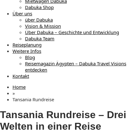
Mietwagen Dabuka
Dabuka Shop
Über uns
über Dabuka
Vision & Mission
Über Dabuka – Geschichte und Entwicklung
Dabuka Team
Reiseplanung
Weitere Infos
Blog
Reisemagazin Ägypten – Dabuka Travel Visions
entdecken
Kontakt
Home
»
Tansania Rundreise
Tansania Rundreise – Drei
Welten in einer Reise