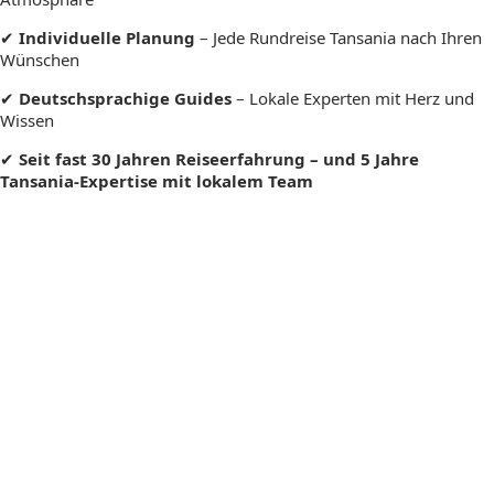
✔
Individuelle Planung
– Jede Rundreise Tansania nach Ihren
Wünschen
✔
Deutschsprachige Guides
– Lokale Experten mit Herz und
Wissen
✔
Seit fast 30 Jahren Reiseerfahrung – und 5 Jahre
Tansania-Expertise mit lokalem Team