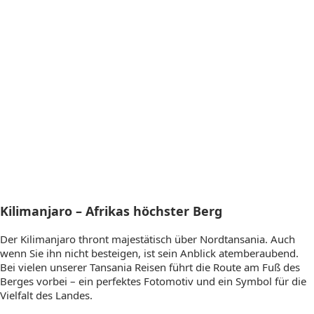
Kilimanjaro – Afrikas höchster Berg
Der Kilimanjaro thront majestätisch über Nordtansania. Auch
wenn Sie ihn nicht besteigen, ist sein Anblick atemberaubend.
Bei vielen unserer Tansania Reisen führt die Route am Fuß des
Berges vorbei – ein perfektes Fotomotiv und ein Symbol für die
Vielfalt des Landes.