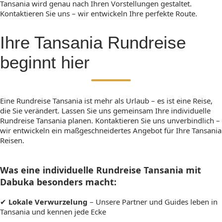
Tansania wird genau nach Ihren Vorstellungen gestaltet.
Kontaktieren Sie uns – wir entwickeln Ihre perfekte Route.
Ihre Tansania Rundreise
beginnt hier
Eine Rundreise Tansania ist mehr als Urlaub – es ist eine Reise,
die Sie verändert. Lassen Sie uns gemeinsam Ihre individuelle
Rundreise Tansania planen. Kontaktieren Sie uns unverbindlich –
wir entwickeln ein maßgeschneidertes Angebot für Ihre Tansania
Reisen.
Was eine individuelle Rundreise Tansania mit
Dabuka besonders macht:
✔
Lokale Verwurzelung
– Unsere Partner und Guides leben in
Tansania und kennen jede Ecke