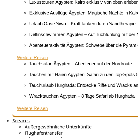
Luxustouren Ägypten: Kairo exklusiv von oben erlebe
Exklusive Ausflüge Ägypten: Magische Nächte in Kair
Urlaub Oase Siwa – Kraft tanken durch Sandtherapie
Delfinschwimmen Ägypten – Auf Tuchfühlung mit der
Abenteueraktivität Ägypten: Schwebe über die Pyram
Weitere Reisen
Tauchsafari Ägypten – Abenteuer auf der Nordroute
Tauchen mit Haien Ägypten: Safari zu den Top-Spots 
Tauchurlaub Hurghada: Entdecke Riffe und Wracks 
Wracktauchen Ägypten – 8 Tage Safari ab Hurghada
Weitere Reisen
Services
Außergewöhnliche Unterkünfte
Flughafentransfer