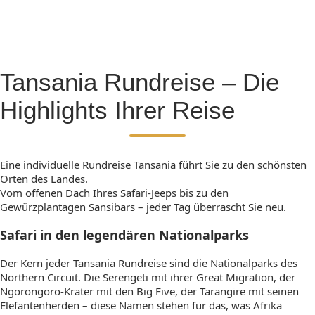
Tansania Rundreise – Die
Highlights Ihrer Reise
Eine individuelle Rundreise Tansania führt Sie zu den schönsten
Orten des Landes.
Vom offenen Dach Ihres Safari-Jeeps bis zu den
Gewürzplantagen Sansibars – jeder Tag überrascht Sie neu.
Safari in den legendären Nationalparks
Der Kern jeder Tansania Rundreise sind die Nationalparks des
Northern Circuit. Die Serengeti mit ihrer Great Migration, der
Ngorongoro-Krater mit den Big Five, der Tarangire mit seinen
Elefantenherden – diese Namen stehen für das, was Afrika