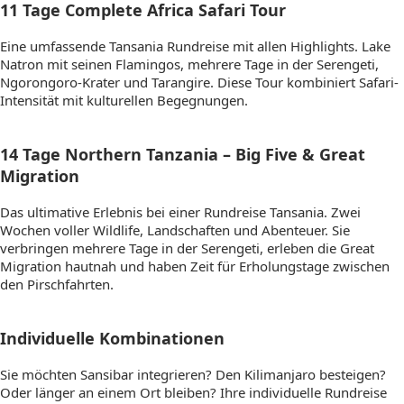
11 Tage Complete Africa Safari Tour
Eine umfassende Tansania Rundreise mit allen Highlights. Lake
Natron mit seinen Flamingos, mehrere Tage in der Serengeti,
Ngorongoro-Krater und Tarangire. Diese Tour kombiniert Safari-
Intensität mit kulturellen Begegnungen.
14 Tage Northern Tanzania – Big Five & Great
Migration
Das ultimative Erlebnis bei einer Rundreise Tansania. Zwei
Wochen voller Wildlife, Landschaften und Abenteuer. Sie
verbringen mehrere Tage in der Serengeti, erleben die Great
Migration hautnah und haben Zeit für Erholungstage zwischen
den Pirschfahrten.
Individuelle Kombinationen
Sie möchten Sansibar integrieren? Den Kilimanjaro besteigen?
Oder länger an einem Ort bleiben? Ihre individuelle Rundreise