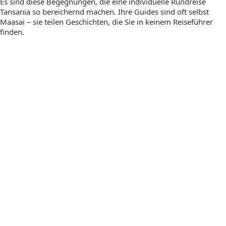
Es sind diese Begegnungen, die eine individuelle Rundreise
Tansania so bereichernd machen. Ihre Guides sind oft selbst
Maasai – sie teilen Geschichten, die Sie in keinem Reiseführer
finden.