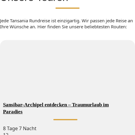
Jede Tansania Rundreise ist einzigartig. Wir passen jede Reise an
Ihre Wünsche an. Hier finden Sie unsere beliebtesten Routen:
Sansibar-Archipel entdecken – Traumurlaub im
Paradies
8 Tage 7 Nacht