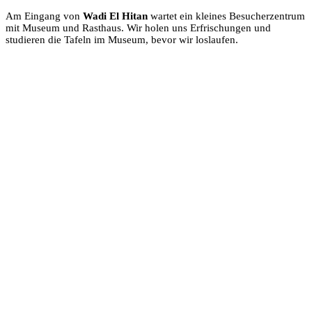
Am Eingang von
Wadi El Hitan
wartet ein kleines Besucherzentrum
mit Museum und Rasthaus. Wir holen uns Erfrischungen und
studieren die Tafeln im Museum, bevor wir loslaufen.