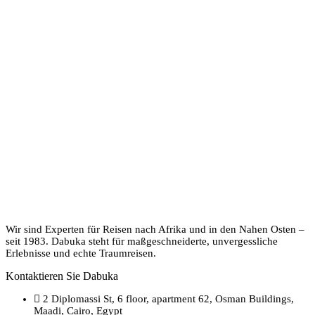
Wir sind Experten für Reisen nach Afrika und in den Nahen Osten –
seit 1983. Dabuka steht für maßgeschneiderte, unvergessliche
Erlebnisse und echte Traumreisen.
Kontaktieren Sie Dabuka
2 Diplomassi St, 6 floor, apartment 62, Osman Buildings,
Maadi, Cairo, Egypt