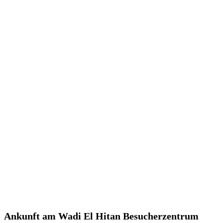
Ankunft am Wadi El Hitan Besucherzentrum