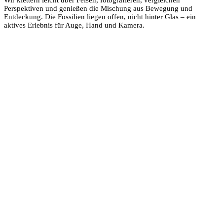
Perspektiven und genießen die Mischung aus Bewegung und
Entdeckung. Die Fossilien liegen offen, nicht hinter Glas – ein
aktives Erlebnis für Auge, Hand und Kamera.