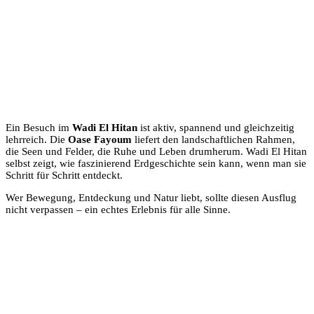
Ein Besuch im
Wadi El Hitan
ist aktiv, spannend und gleichzeitig
lehrreich. Die
Oase Fayoum
liefert den landschaftlichen Rahmen,
die Seen und Felder, die Ruhe und Leben drumherum. Wadi El Hitan
selbst zeigt, wie faszinierend Erdgeschichte sein kann, wenn man sie
Schritt für Schritt entdeckt.
Wer Bewegung, Entdeckung und Natur liebt, sollte diesen Ausflug
nicht verpassen – ein echtes Erlebnis für alle Sinne.