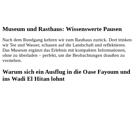
Museum und Rasthaus: Wissenswerte Pausen
Nach dem Rundgang kehren wir zum Rasthaus zurück. Dort trinken
wir Tee und Wasser, schauen auf die Landschaft und reflektieren.
Das Museum ergänzt das Erlebnis mit kompakten Informationen,
ohne zu überladen – perfekt, um die Beobachtungen draußen zu
verstehen.
Warum sich ein Ausflug in die Oase Fayoum und
ins Wadi El Hitan lohnt