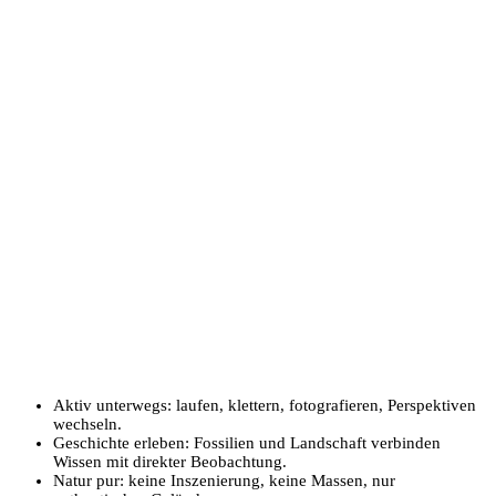
Aktiv unterwegs: laufen, klettern, fotografieren, Perspektiven
wechseln.
Geschichte erleben: Fossilien und Landschaft verbinden
Wissen mit direkter Beobachtung.
Natur pur: keine Inszenierung, keine Massen, nur