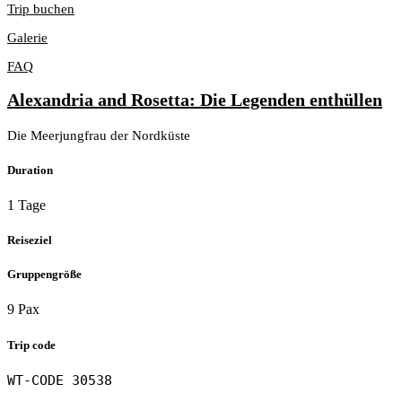
Trip buchen
Galerie
FAQ
Alexandria and Rosetta: Die Legenden enthüllen
Die Meerjungfrau der Nordküste
Duration
1 Tage
Reiseziel
Gruppengröße
9 Pax
Trip code
WT-CODE 30538