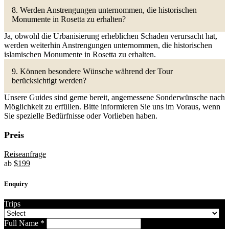
8. Werden Anstrengungen unternommen, die historischen
Monumente in Rosetta zu erhalten?
Ja, obwohl die Urbanisierung erheblichen Schaden verursacht hat,
werden weiterhin Anstrengungen unternommen, die historischen
islamischen Monumente in Rosetta zu erhalten.
9. Können besondere Wünsche während der Tour
berücksichtigt werden?
Unsere Guides sind gerne bereit, angemessene Sonderwünsche nach
Möglichkeit zu erfüllen. Bitte informieren Sie uns im Voraus, wenn
Sie spezielle Bedürfnisse oder Vorlieben haben.
Preis
Reiseanfrage
ab
$
199
Enquiry
Trips
Full Name
*