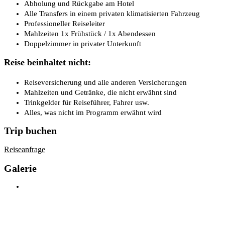
Abholung und Rückgabe am Hotel
Alle Transfers in einem privaten klimatisierten Fahrzeug
Professioneller Reiseleiter
Mahlzeiten 1x Frühstück / 1x Abendessen
Doppelzimmer in privater Unterkunft
Reise beinhaltet nicht:
Reiseversicherung und alle anderen Versicherungen
Mahlzeiten und Getränke, die nicht erwähnt sind
Trinkgelder für Reiseführer, Fahrer usw.
Alles, was nicht im Programm erwähnt wird
Trip buchen
Reiseanfrage
Galerie