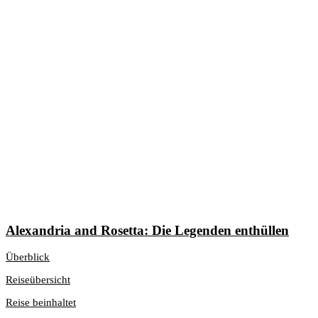
Alexandria and Rosetta: Die Legenden enthüllen
Überblick
Reiseübersicht
Reise beinhaltet