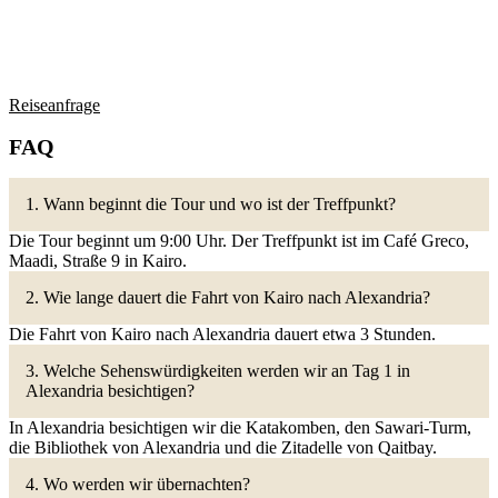
Reiseanfrage
FAQ
1. Wann beginnt die Tour und wo ist der Treffpunkt?
Die Tour beginnt um 9:00 Uhr. Der Treffpunkt ist im Café Greco,
Maadi, Straße 9 in Kairo.
2. Wie lange dauert die Fahrt von Kairo nach Alexandria?
Die Fahrt von Kairo nach Alexandria dauert etwa 3 Stunden.
3. Welche Sehenswürdigkeiten werden wir an Tag 1 in
Alexandria besichtigen?
In Alexandria besichtigen wir die Katakomben, den Sawari-Turm,
die Bibliothek von Alexandria und die Zitadelle von Qaitbay.
4. Wo werden wir übernachten?