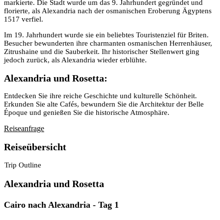
markierte. Die Stadt wurde um das 9. Jahrhundert gegründet und
florierte, als Alexandria nach der osmanischen Eroberung Ägyptens
1517 verfiel.
Im 19. Jahrhundert wurde sie ein beliebtes Touristenziel für Briten.
Besucher bewunderten ihre charmanten osmanischen Herrenhäuser,
Zitrushaine und die Sauberkeit. Ihr historischer Stellenwert ging
jedoch zurück, als Alexandria wieder erblühte.
Alexandria und Rosetta:
Entdecken Sie ihre reiche Geschichte und kulturelle Schönheit.
Erkunden Sie alte Cafés, bewundern Sie die Architektur der Belle
Époque und genießen Sie die historische Atmosphäre.
Reiseanfrage
Reiseübersicht
Trip Outline
Alexandria und Rosetta
Cairo nach Alexandria - Tag 1