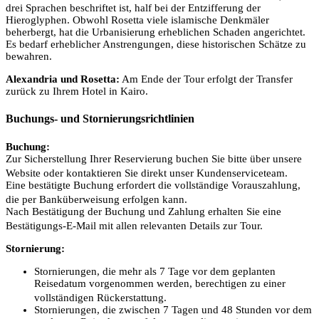
drei Sprachen beschriftet ist, half bei der Entzifferung der
Hieroglyphen. Obwohl Rosetta viele islamische Denkmäler
beherbergt, hat die Urbanisierung erheblichen Schaden angerichtet.
Es bedarf erheblicher Anstrengungen, diese historischen Schätze zu
bewahren.
Alexandria und Rosetta:
Am Ende der Tour erfolgt der Transfer
zurück zu Ihrem Hotel in Kairo.
Buchungs- und Stornierungsrichtlinien
Buchung:
Zur Sicherstellung Ihrer Reservierung buchen Sie bitte über unsere
Website oder kontaktieren Sie direkt unser Kundenserviceteam.
Eine bestätigte Buchung erfordert die vollständige Vorauszahlung,
die per Banküberweisung erfolgen kann.
Nach Bestätigung der Buchung und Zahlung erhalten Sie eine
Bestätigungs-E-Mail mit allen relevanten Details zur Tour.
Stornierung:
Stornierungen, die mehr als 7 Tage vor dem geplanten
Reisedatum vorgenommen werden, berechtigen zu einer
vollständigen Rückerstattung.
Stornierungen, die zwischen 7 Tagen und 48 Stunden vor dem